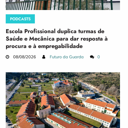
PODCASTS
Escola Profissional duplica turmas de
Saúde e Mecânica para dar resposta à
procura e à empregabilidade
08/08/2026
Futuro da Guarda
0