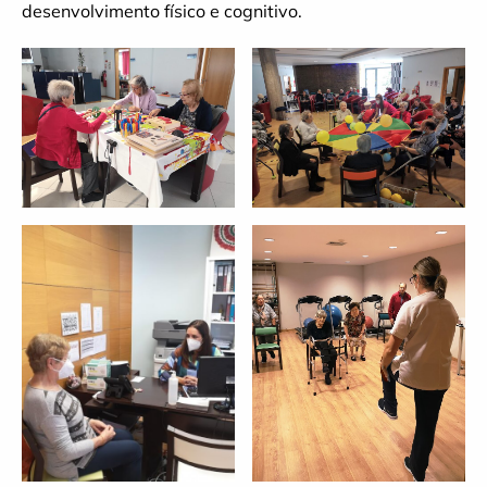
desenvolvimento físico e cognitivo.