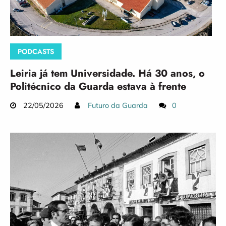
PODCASTS
Leiria já tem Universidade. Há 30 anos, o
Politécnico da Guarda estava à frente
22/05/2026
Futuro da Guarda
0