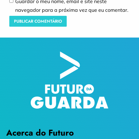
Guardar o meu nome, email e site neste
navegador para a próxima vez que eu comentar.
Acerca do Futuro