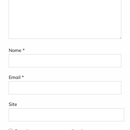
Nome
*
Email
*
Site