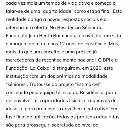
cada vez mais um tempo de vida ativa e começa a
falar-se de uma “quarta idade” como etapa final. Esta
realidade obriga a novas respostas sociais e a
diferenciar a oferta. Na Residência Sénior da
Fundação João Bento Raimundo, a inovação tem sido
a imagem de marca nos 12 anos de existência. Mas,
mais do que um conceito, é uma prática já
merecedoras de reconhecimento nacional. O BPI e a
Fundação “La Caixa” distinguiram, em 2020, esta
instituição com um dos prémios na modalidade
“séniores”. Tratou-se do projeto “Estima-te!”,
concebido pela equipa técnica da Residência, para
desenvolver as capacidades físicas e cognitivas de
idosos e para promover o envelhecimento ativo. Em
fase final de aplicação, todas as práticas adquiridas
são para prosseguir, sobretudo ao nível do