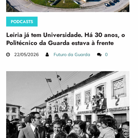
PODCASTS
Leiria já tem Universidade. Há 30 anos, o
Politécnico da Guarda estava à frente
22/05/2026
Futuro da Guarda
0