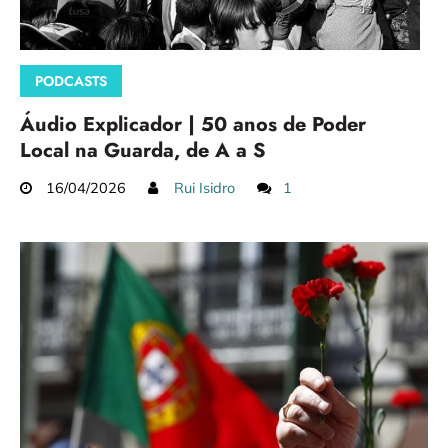
PODCASTS
Áudio Explicador | 50 anos de Poder
Local na Guarda, de A a S
16/04/2026
Rui Isidro
1