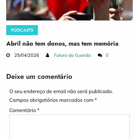
PODCASTS
Abril não tem donos, mas tem memória
25/04/2026
Futuro da Guarda
0
Deixe um comentário
O seu endereço de email não será publicado.
Campos obrigatórios marcados com
*
Comentário
*