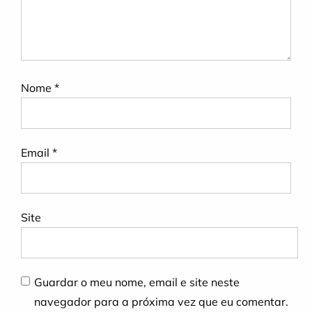
Nome
*
Email
*
Site
Guardar o meu nome, email e site neste
navegador para a próxima vez que eu comentar.