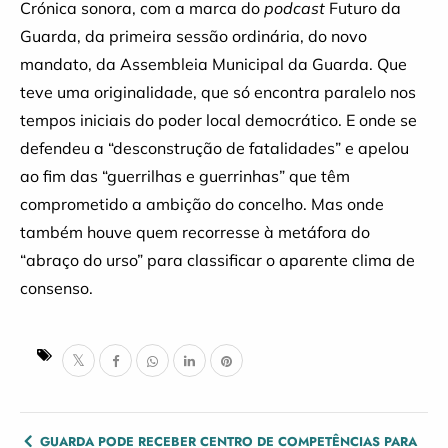
Crónica sonora, com a marca do
podcast
Futuro da
Guarda, da primeira sessão ordinária, do novo
mandato, da Assembleia Municipal da Guarda. Que
teve uma originalidade, que só encontra paralelo nos
tempos iniciais do poder local democrático. E onde se
defendeu a “desconstrução de fatalidades” e apelou
ao fim das “guerrilhas e guerrinhas” que têm
comprometido a ambição do concelho. Mas onde
também houve quem recorresse à metáfora do
“abraço do urso” para classificar o aparente clima de
consenso.
POST
GUARDA PODE RECEBER CENTRO DE COMPETÊNCIAS PARA