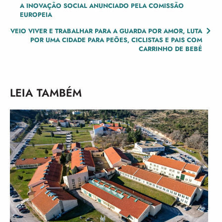
A INOVAÇÃO SOCIAL ANUNCIADO PELA COMISSÃO
NAVIGATION
EUROPEIA
VEIO VIVER E TRABALHAR PARA A GUARDA POR AMOR, LUTA
POR UMA CIDADE PARA PEÕES, CICLISTAS E PAIS COM
CARRINHO DE BEBÉ
LEIA TAMBÉM