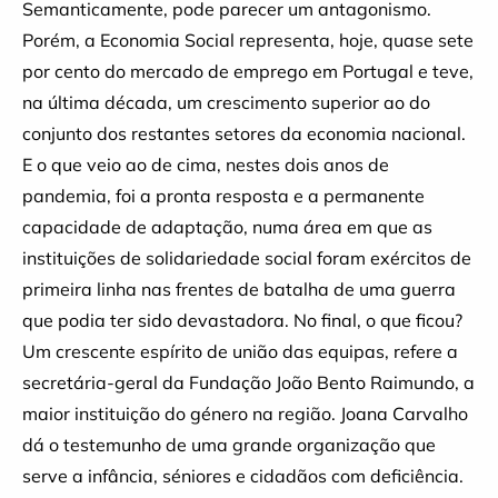
Semanticamente, pode parecer um antagonismo.
Porém, a Economia Social representa, hoje, quase sete
por cento do mercado de emprego em Portugal e teve,
na última década, um crescimento superior ao do
conjunto dos restantes setores da economia nacional.
E o que veio ao de cima, nestes dois anos de
pandemia, foi a pronta resposta e a permanente
capacidade de adaptação, numa área em que as
instituições de solidariedade social foram exércitos de
primeira linha nas frentes de batalha de uma guerra
que podia ter sido devastadora. No final, o que ficou?
Um crescente espírito de união das equipas, refere a
secretária-geral da Fundação João Bento Raimundo, a
maior instituição do género na região. Joana Carvalho
dá o testemunho de uma grande organização que
serve a infância, séniores e cidadãos com deficiência.