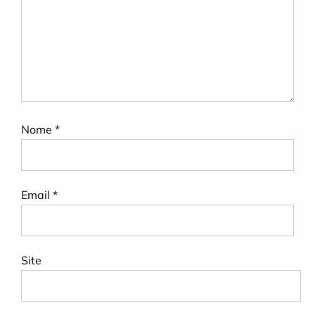
Nome
*
Email
*
Site