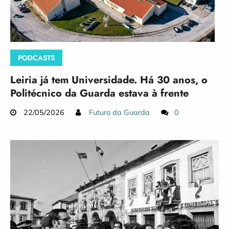
PODCASTS
Leiria já tem Universidade. Há 30 anos, o
Politécnico da Guarda estava à frente
22/05/2026
Futuro da Guarda
0