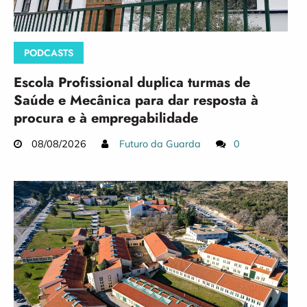
PODCASTS
Escola Profissional duplica turmas de
Saúde e Mecânica para dar resposta à
procura e à empregabilidade
08/08/2026
Futuro da Guarda
0