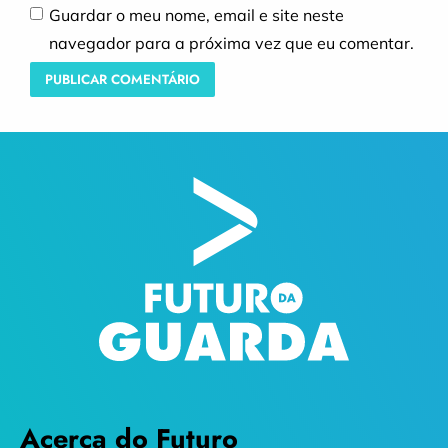
Guardar o meu nome, email e site neste
navegador para a próxima vez que eu comentar.
Acerca do Futuro