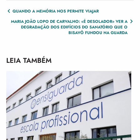
POST
QUANDO A MEMÓRIA NOS PERMITE VIAJAR
NAVIGATION
MARIA JOÃO LOPO DE CARVALHO: «É DESOLADOR» VER A
DEGRADAÇÃO DOS EDIFÍCIOS DO SANATÓRIO QUE O
BISAVÔ FUNDOU NA GUARDA
LEIA TAMBÉM