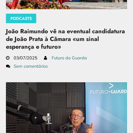
PODCASTS
João Raimundo vê na eventual candidatura
de João Prata à Câmara «um sinal
esperança e futuro»
03/07/2025
Futuro da Guarda
Sem comentários