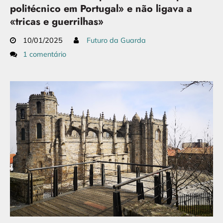
politécnico em Portugal» e não ligava a
«tricas e guerrilhas»
10/01/2025
Futuro da Guarda
1 comentário