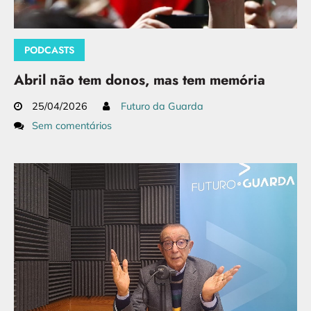
PODCASTS
Abril não tem donos, mas tem memória
25/04/2026
Futuro da Guarda
Sem comentários