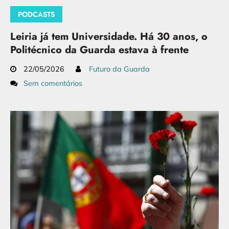
PODCASTS
Leiria já tem Universidade. Há 30 anos, o
Politécnico da Guarda estava à frente
22/05/2026
Futuro da Guarda
Sem comentários