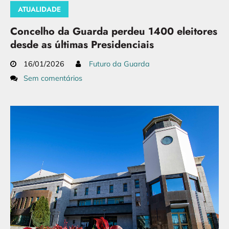
ATUALIDADE
Concelho da Guarda perdeu 1400 eleitores
desde as últimas Presidenciais
16/01/2026
Futuro da Guarda
Sem comentários