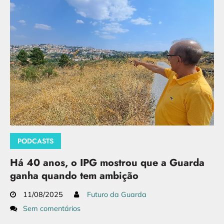
PODCASTS
Há 40 anos, o IPG mostrou que a Guarda
ganha quando tem ambição
11/08/2025
Futuro da Guarda
Sem comentários