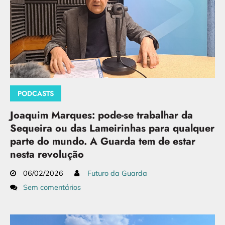
PODCASTS
Joaquim Marques: pode-se trabalhar da
Sequeira ou das Lameirinhas para qualquer
parte do mundo. A Guarda tem de estar
nesta revolução
06/02/2026
Futuro da Guarda
Sem comentários