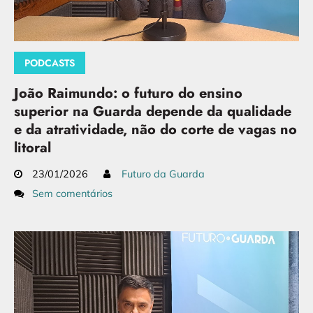
PODCASTS
João Raimundo: o futuro do ensino
superior na Guarda depende da qualidade
e da atratividade, não do corte de vagas no
litoral
23/01/2026
Futuro da Guarda
Sem comentários