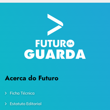
Acerca do Futuro
Ficha Técnica
Estatuto Editorial