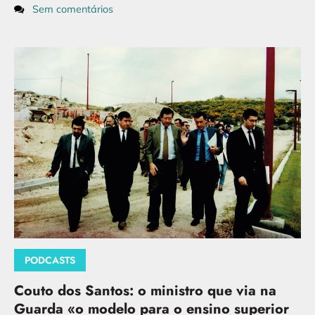
Sem comentários
PODCASTS
Couto dos Santos: o ministro que via na
Guarda «o modelo para o ensino superior