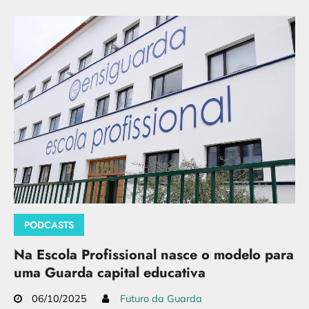
PODCASTS
Na Escola Profissional nasce o modelo para
uma Guarda capital educativa
06/10/2025
Futuro da Guarda