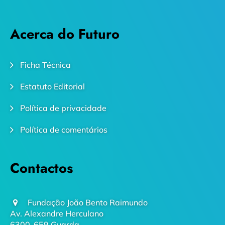
Acerca do Futuro
Ficha Técnica
Estatuto Editorial
Política de privacidade
Política de comentários
Contactos
Fundação João Bento Raimundo
Av. Alexandre Herculano
6300-659 Guarda