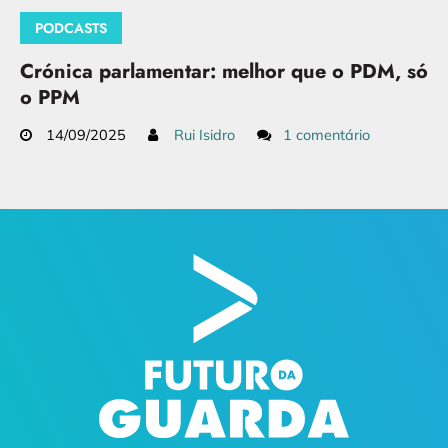
PODCASTS
Crónica parlamentar: melhor que o PDM, só
o PPM
14/09/2025
Rui Isidro
1 comentário