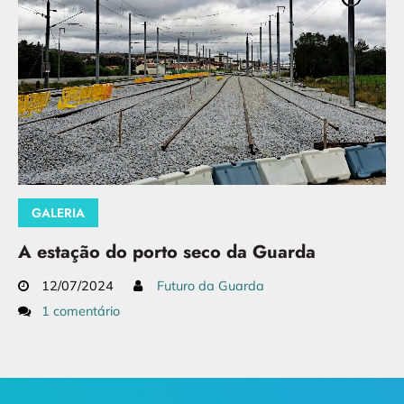
GALERIA
A estação do porto seco da Guarda
12/07/2024
Futuro da Guarda
1 comentário