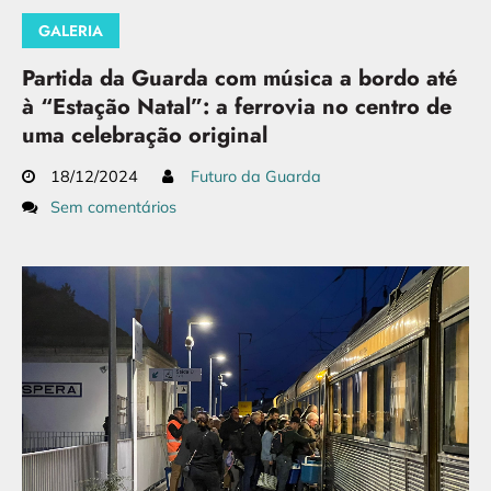
GALERIA
Partida da Guarda com música a bordo até
à “Estação Natal”: a ferrovia no centro de
uma celebração original
18/12/2024
Futuro da Guarda
Sem comentários