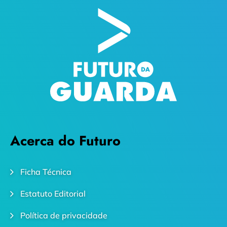
Acerca do Futuro
Ficha Técnica
Estatuto Editorial
Política de privacidade