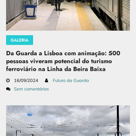
GALERIA
Da Guarda a Lisboa com animação: 500
pessoas viveram potencial do turismo
ferroviário na Linha da Beira Baixa
16/09/2024
Futuro da Guarda
Sem comentários