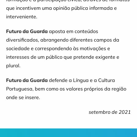
que incentivem uma opinião pública informada e
interveniente.
Futuro da Guarda
aposta em conteúdos
diversificados, abrangendo diferentes campos da
sociedade e correspondendo às motivações e
interesses de um público que pretende exigente e
plural.
Futuro da Guarda
defende a Língua e a Cultura
Portuguesa, bem como os valores próprios da região
onde se insere.
setembro de 2021