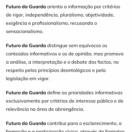
Futuro da Guarda
orienta a informação por critérios
de rigor, independência, pluralismo, objetividade,
exigência e profissionalismo, recusando o
sensacionalismo.
Futuro da Guarda
distingue sem equívocos os
conteúdos informativos e os de opinião, mas promove
a análise, a interpretação e o debate dos factos, no
respeito pelos princípios deontológicos e pela
legislação em vigor.
Futuro da Guarda
define as prioridades informativas
exclusivamente por critérios de interesse público e de
relevância na área de abrangência.
Futuro da Guarda
contribui para o esclarecimento, a
formação e a participação cívica, através de formatos