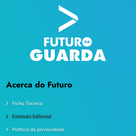
Acerca do Futuro
Ficha Técnica
Estatuto Editorial
Política de privacidade