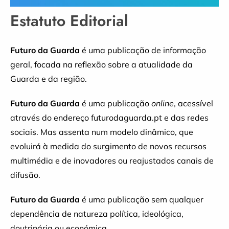
Estatuto Editorial
Futuro da Guarda
é uma publicação de informação
geral, focada na reflexão sobre a atualidade da
Guarda e da região.
Futuro da Guarda
é uma publicação
online
, acessível
através do endereço futurodaguarda.pt e das redes
sociais. Mas assenta num modelo dinâmico, que
evoluirá à medida do surgimento de novos recursos
multimédia e de inovadores ou reajustados canais de
difusão.
Futuro da Guarda
é uma publicação sem qualquer
dependência de natureza política, ideológica,
doutrinária ou económica.