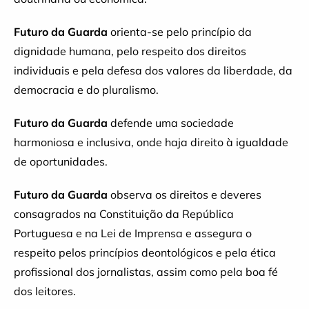
Futuro da Guarda
orienta-se pelo princípio da
dignidade humana, pelo respeito dos direitos
individuais e pela defesa dos valores da liberdade, da
democracia e do pluralismo.
Futuro da Guarda
defende uma sociedade
harmoniosa e inclusiva, onde haja direito à igualdade
de oportunidades.
Futuro da Guarda
observa os direitos e deveres
consagrados na Constituição da República
Portuguesa e na Lei de Imprensa e assegura o
respeito pelos princípios deontológicos e pela ética
profissional dos jornalistas, assim como pela boa fé
dos leitores.