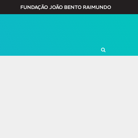
FUNDAÇÃO JOÃO BENTO RAIMUNDO