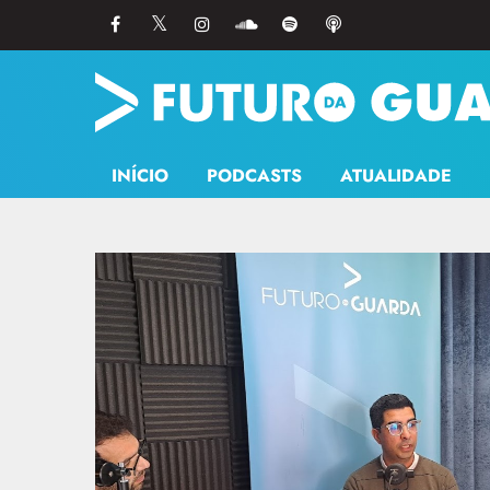
INÍCIO
PODCASTS
ATUALIDADE