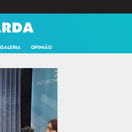
GALERIA
OPINIÃO