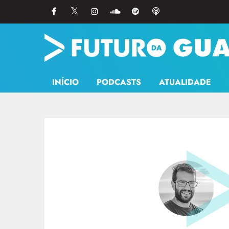
INÍCIO
PODCASTS
ATUALIDADE