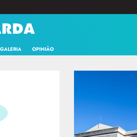
GALERIA
OPINIÃO