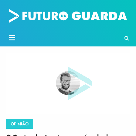
OPINIÃO