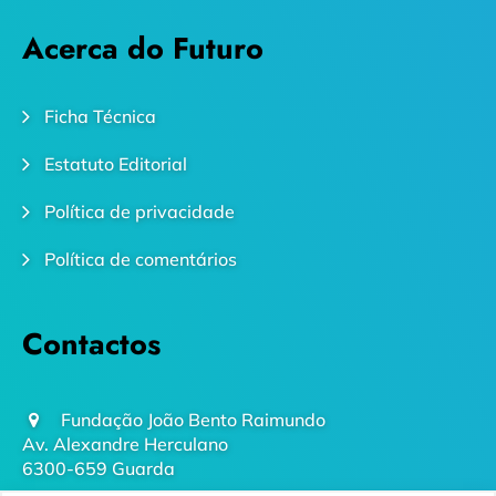
Acerca do Futuro
Ficha Técnica
Estatuto Editorial
Política de privacidade
Política de comentários
Contactos
Fundação João Bento Raimundo
Av. Alexandre Herculano
6300-659 Guarda