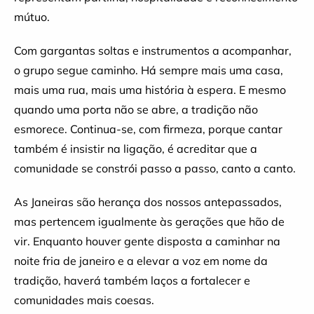
mútuo.
Com gargantas soltas e instrumentos a acompanhar,
o grupo segue caminho. Há sempre mais uma casa,
mais uma rua, mais uma história à espera. E mesmo
quando uma porta não se abre, a tradição não
esmorece. Continua-se, com firmeza, porque cantar
também é insistir na ligação, é acreditar que a
comunidade se constrói passo a passo, canto a canto.
As Janeiras são herança dos nossos antepassados,
mas pertencem igualmente às gerações que hão de
vir. Enquanto houver gente disposta a caminhar na
noite fria de janeiro e a elevar a voz em nome da
tradição, haverá também laços a fortalecer e
comunidades mais coesas.