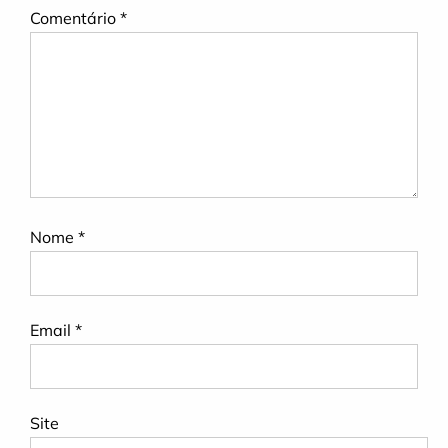
Comentário
*
Nome
*
Email
*
Site