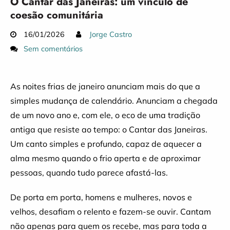
O Cantar das Janeiras: um vínculo de
coesão comunitária
16/01/2026
Jorge Castro
Sem comentários
As noites frias de janeiro anunciam mais do que a
simples mudança de calendário. Anunciam a chegada
de um novo ano e, com ele, o eco de uma tradição
antiga que resiste ao tempo: o Cantar das Janeiras.
Um canto simples e profundo, capaz de aquecer a
alma mesmo quando o frio aperta e de aproximar
pessoas, quando tudo parece afastá-las.
De porta em porta, homens e mulheres, novos e
velhos, desafiam o relento e fazem-se ouvir. Cantam
não apenas para quem os recebe, mas para toda a