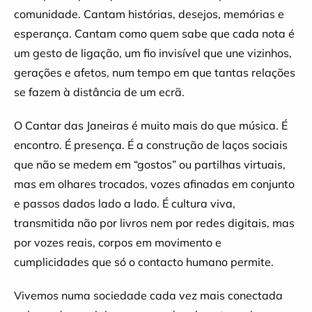
comunidade. Cantam histórias, desejos, memórias e
esperança. Cantam como quem sabe que cada nota é
um gesto de ligação, um fio invisível que une vizinhos,
gerações e afetos, num tempo em que tantas relações
se fazem à distância de um ecrã.
O Cantar das Janeiras é muito mais do que música. É
encontro. É presença. É a construção de laços sociais
que não se medem em “gostos” ou partilhas virtuais,
mas em olhares trocados, vozes afinadas em conjunto
e passos dados lado a lado. É cultura viva,
transmitida não por livros nem por redes digitais, mas
por vozes reais, corpos em movimento e
cumplicidades que só o contacto humano permite.
Vivemos numa sociedade cada vez mais conectada