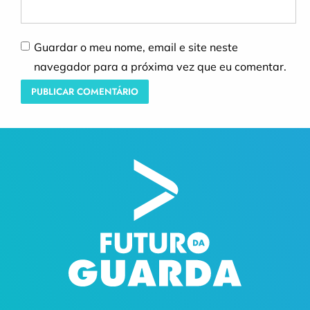
Guardar o meu nome, email e site neste
navegador para a próxima vez que eu comentar.