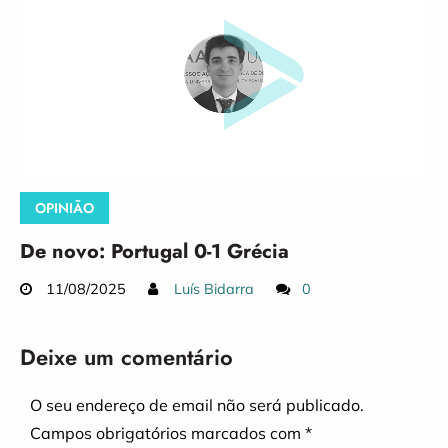
OPINIÃO
De novo: Portugal 0-1 Grécia
11/08/2025
Luís Bidarra
0
Deixe um comentário
O seu endereço de email não será publicado.
Campos obrigatórios marcados com
*