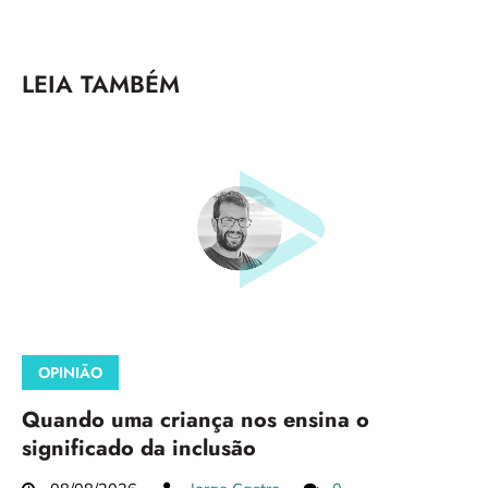
LEIA TAMBÉM
OPINIÃO
Quando uma criança nos ensina o
significado da inclusão