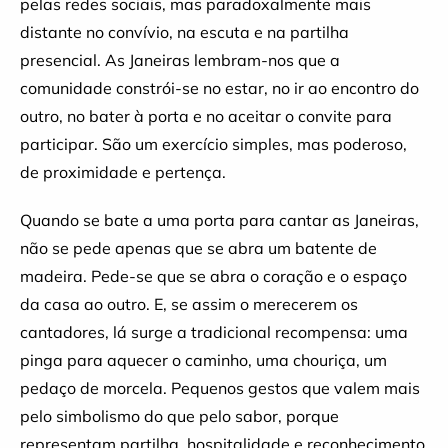
pelas redes sociais, mas paradoxalmente mais
distante no convívio, na escuta e na partilha
presencial. As Janeiras lembram-nos que a
comunidade constrói-se no estar, no ir ao encontro do
outro, no bater à porta e no aceitar o convite para
participar. São um exercício simples, mas poderoso,
de proximidade e pertença.
Quando se bate a uma porta para cantar as Janeiras,
não se pede apenas que se abra um batente de
madeira. Pede-se que se abra o coração e o espaço
da casa ao outro. E, se assim o merecerem os
cantadores, lá surge a tradicional recompensa: uma
pinga para aquecer o caminho, uma chouriça, um
pedaço de morcela. Pequenos gestos que valem mais
pelo simbolismo do que pelo sabor, porque
representam partilha, hospitalidade e reconhecimento