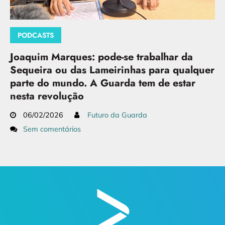
PODCASTS
Joaquim Marques: pode-se trabalhar da
Sequeira ou das Lameirinhas para qualquer
parte do mundo. A Guarda tem de estar
nesta revolução
06/02/2026
Futuro da Guarda
Sem comentários