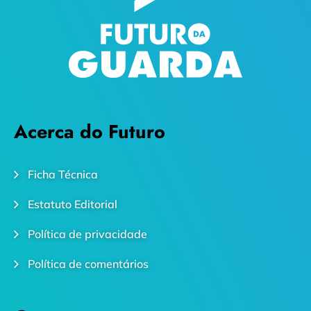
Acerca do Futuro
Ficha Técnica
Estatuto Editorial
Política de privacidade
Política de comentários