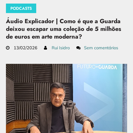
PODCASTS
Áudio Explicador | Como é que a Guarda
deixou escapar uma coleção de 5 milhões
de euros em arte moderna?
13/02/2026
Rui Isidro
Sem comentários