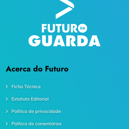
Acerca do Futuro
Ficha Técnica
Estatuto Editorial
Política de privacidade
Política de comentários