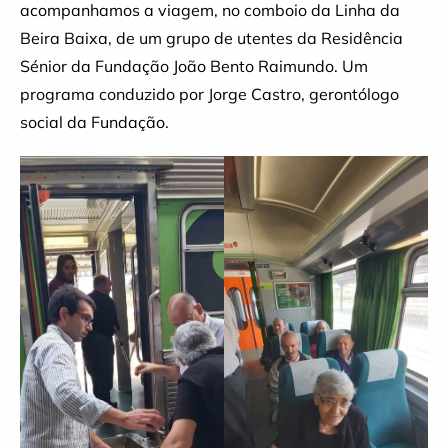
acompanhamos a viagem, no comboio da Linha da
Beira Baixa, de um grupo de utentes da Residência
Sénior da Fundação João Bento Raimundo. Um
programa conduzido por Jorge Castro, gerontólogo
social da Fundação.