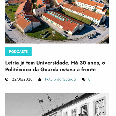
PODCASTS
Leiria já tem Universidade. Há 30 anos, o
Politécnico da Guarda estava à frente
22/05/2026
Futuro da Guarda
0