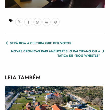
POST
SERÁ BOA A CULTURA QUE DER VOTOS
NAVIGATION
NOVAS CRÓNICAS PARLAMENTARES: O PAI TIRANO OU A
TÁTICA DE “DOG WHISTLE”
LEIA TAMBÉM