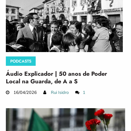
PODCASTS
Áudio Explicador | 50 anos de Poder
Local na Guarda, de A a S
16/04/2026
Rui Isidro
1