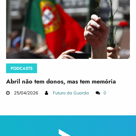
PODCASTS
Abril não tem donos, mas tem memória
25/04/2026
Futuro da Guarda
0