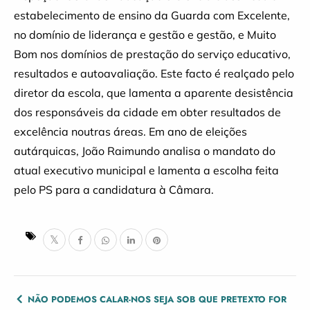
estabelecimento de ensino da Guarda com Excelente,
no domínio de liderança e gestão e gestão, e Muito
Bom nos domínios de prestação do serviço educativo,
resultados e autoavaliação. Este facto é realçado pelo
diretor da escola, que lamenta a aparente desistência
dos responsáveis da cidade em obter resultados de
excelência noutras áreas. Em ano de eleições
autárquicas, João Raimundo analisa o mandato do
atual executivo municipal e lamenta a escolha feita
pelo PS para a candidatura à Câmara.
POST
NÃO PODEMOS CALAR-NOS SEJA SOB QUE PRETEXTO FOR