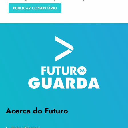
Acerca do Futuro