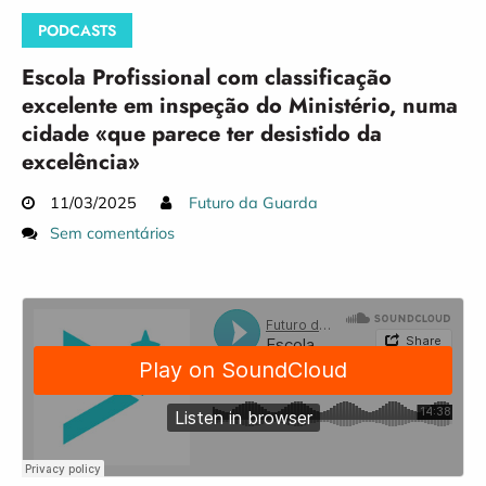
PODCASTS
Escola Profissional com classificação
excelente em inspeção do Ministério, numa
cidade «que parece ter desistido da
excelência»
11/03/2025
Futuro da Guarda
Sem comentários