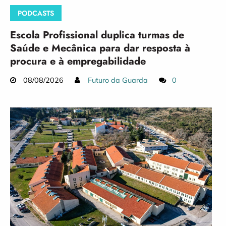
PODCASTS
Escola Profissional duplica turmas de
Saúde e Mecânica para dar resposta à
procura e à empregabilidade
08/08/2026
Futuro da Guarda
0