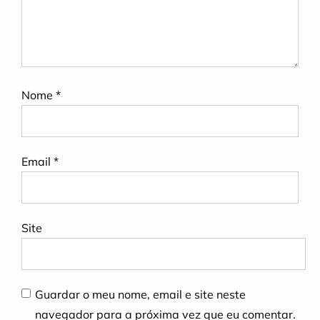
Nome
*
Email
*
Site
Guardar o meu nome, email e site neste
navegador para a próxima vez que eu comentar.