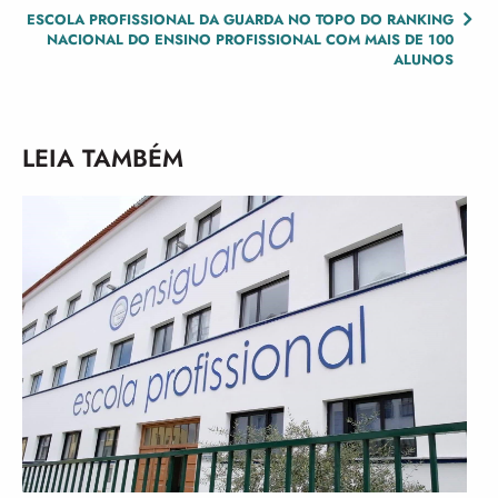
NAVIGATION
ESCOLA PROFISSIONAL DA GUARDA NO TOPO DO RANKING
NACIONAL DO ENSINO PROFISSIONAL COM MAIS DE 100
ALUNOS
LEIA TAMBÉM