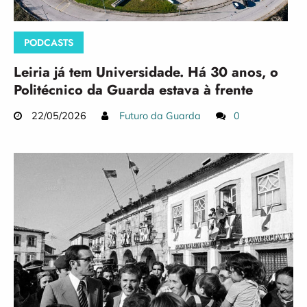
PODCASTS
Leiria já tem Universidade. Há 30 anos, o
Politécnico da Guarda estava à frente
22/05/2026
Futuro da Guarda
0