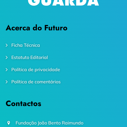
Acerca do Futuro
Ficha Técnica
Estatuto Editorial
Política de privacidade
Política de comentários
Contactos
Fundação João Bento Raimundo