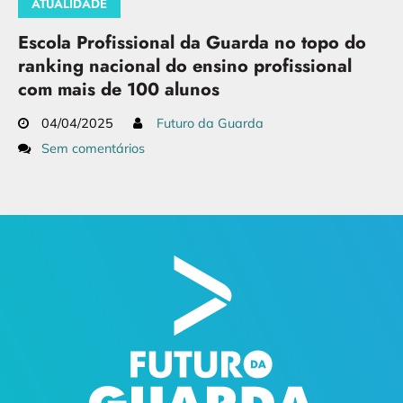
ATUALIDADE
Escola Profissional da Guarda no topo do
ranking nacional do ensino profissional
com mais de 100 alunos
04/04/2025
Futuro da Guarda
Sem comentários