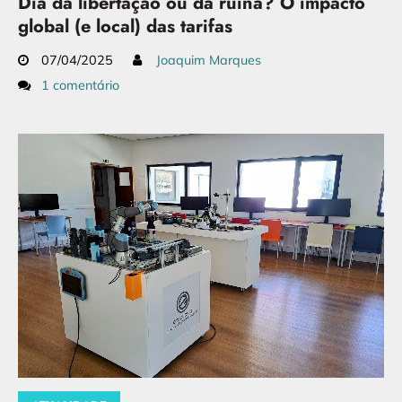
Dia da libertação ou da ruína? O impacto
global (e local) das tarifas
07/04/2025
Joaquim Marques
1 comentário