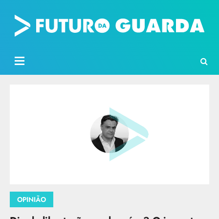
OPINIÃO