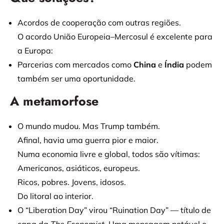
Acordos de cooperação com outras regiões.
O acordo União Europeia–Mercosul é excelente para
a Europa:
Parcerias com mercados como
China
e
Índia
podem
também ser uma oportunidade.
A metamorfose
O mundo mudou. Mas Trump também.
Afinal, havia uma guerra pior e maior.
Numa economia livre e global, todos são vítimas:
Americanos, asiáticos, europeus.
Ricos, pobres. Jovens, idosos.
Do litoral ao interior.
O “Liberation Day” virou “Ruination Day” — título de