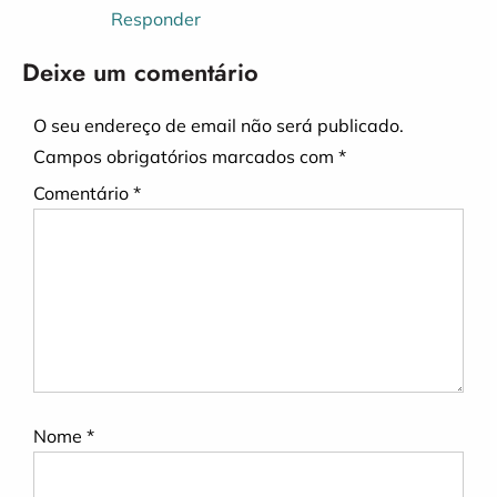
Responder
Deixe um comentário
O seu endereço de email não será publicado.
Campos obrigatórios marcados com
*
Comentário
*
Nome
*