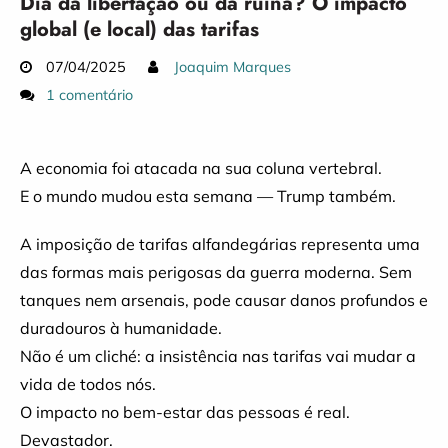
Dia da libertação ou da ruína? O impacto
global (e local) das tarifas
07/04/2025
Joaquim Marques
1 comentário
A economia foi atacada na sua coluna vertebral.
E o mundo mudou esta semana — Trump também.
A imposição de tarifas alfandegárias representa uma
das formas mais perigosas da guerra moderna. Sem
tanques nem arsenais, pode causar danos profundos e
duradouros à humanidade.
Não é um cliché: a insistência nas tarifas vai mudar a
vida de todos nós.
O impacto no bem-estar das pessoas é real.
Devastador.