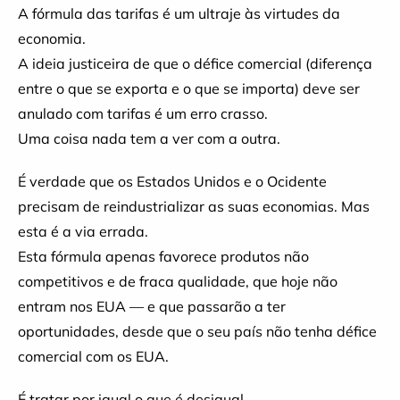
A fórmula das tarifas é um ultraje às virtudes da
economia.
A ideia justiceira de que o défice comercial (diferença
entre o que se exporta e o que se importa) deve ser
anulado com tarifas é um erro crasso.
Uma coisa nada tem a ver com a outra.
É verdade que os Estados Unidos e o Ocidente
precisam de reindustrializar as suas economias. Mas
esta é a via errada.
Esta fórmula apenas favorece produtos não
competitivos e de fraca qualidade, que hoje não
entram nos EUA — e que passarão a ter
oportunidades, desde que o seu país não tenha défice
comercial com os EUA.
É tratar por igual o que é desigual.