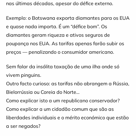
nas últimas décadas, apesar do défice externo.
Exemplo: o Botswana exporta diamantes para os EUA
e quase nada importa. É um “défice bom”. Os
diamantes geram riqueza e ativos seguros de
poupança nos EUA. As tarifas apenas farão subir os
preços — penalizando o consumidor americano.
Sem falar da insólita taxação de uma ilha onde só
vivem pinguins.
Outro facto curioso: as tarifas não abrangem a Rússia,
Bielorrússia ou Coreia do Norte…
Como explicar isto a um republicano conservador?
Como explicar a um cidadão comum que são as
liberdades individuais e o mérito económico que estão
a ser negados?