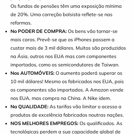
Os fundos de pensões têm uma exposição mínima
de 20%. Uma correção bolsista reflete-se nas
reformas.
No PODER DE COMPRA:
Os bens vão tornar-se
mais caros. Prevê-se que os iPhones passem a
custar mais de 3 mil dólares. Muitos são produzidos
na Ásia, outros nos EUA mas com componentes
importados, como os semicondutores de Taiwan.
Nos AUTOMÓVEIS:
O aumento poderá superar os
10 mil dólares! Mesmo os fabricados nos EUA, pois
os componentes são importados. A Amazon vende
nos EUA, mas compra na China. A Nike idem.
Na QUALIDADE:
As tarifas vão limitar o acesso a
produtos de excelência fabricados noutras nações.
NOS MELHORES EMPREGOS:
Os qualificados. As
tecnológicas perdem a sua capacidade global de