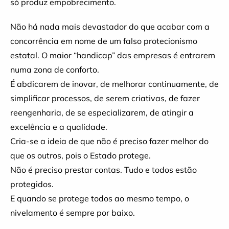
só produz empobrecimento.
Não há nada mais devastador do que acabar com a
concorrência em nome de um falso protecionismo
estatal. O maior “handicap” das empresas é entrarem
numa zona de conforto.
É abdicarem de inovar, de melhorar continuamente, de
simplificar processos, de serem criativas, de fazer
reengenharia, de se especializarem, de atingir a
excelência e a qualidade.
Cria-se a ideia de que não é preciso fazer melhor do
que os outros, pois o Estado protege.
Não é preciso prestar contas. Tudo e todos estão
protegidos.
E quando se protege todos ao mesmo tempo, o
nivelamento é sempre por baixo.