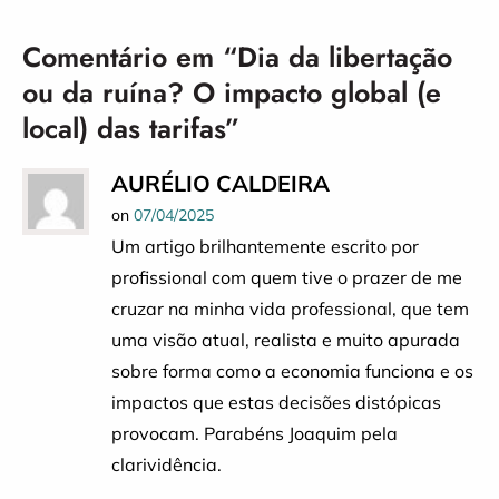
Comentário em “
Dia da libertação
ou da ruína? O impacto global (e
local) das tarifas
”
AURÉLIO CALDEIRA
on
07/04/2025
Um artigo brilhantemente escrito por
profissional com quem tive o prazer de me
cruzar na minha vida professional, que tem
uma visão atual, realista e muito apurada
sobre forma como a economia funciona e os
impactos que estas decisões distópicas
provocam. Parabéns Joaquim pela
clarividência.