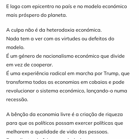
E logo com epicentro no país e no modelo económico
mais próspero do planeta.
A culpa não é da heterodoxia económica.
Nada tem a ver com as virtudes ou defeitos do
modelo.
É um género de nacionalismo económico que divide
em vez de cooperar.
É uma experiência radical em marcha por Trump, que
transforma todas as economias em cobaias e pode
revolucionar o sistema económico, lançando-o numa
recessão.
A bênção da economia livre é a criação de riqueza
para que os políticos possam exercer políticas que
melhorem a qualidade de vida das pessoas.