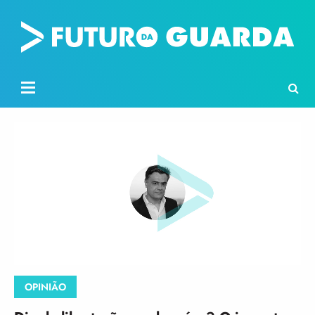
OPINIÃO