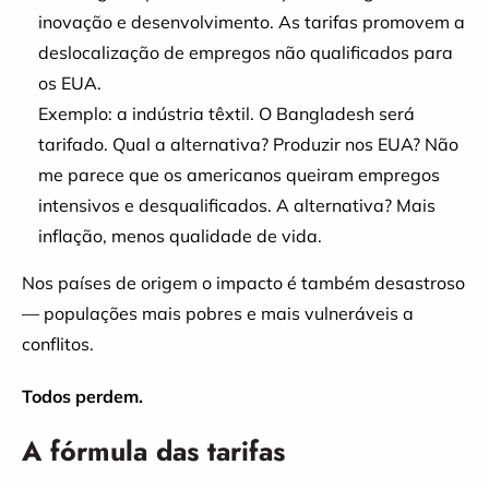
inovação e desenvolvimento. As tarifas promovem a
deslocalização de empregos não qualificados para
os EUA.
Exemplo: a indústria têxtil. O Bangladesh será
tarifado. Qual a alternativa? Produzir nos EUA? Não
me parece que os americanos queiram empregos
intensivos e desqualificados. A alternativa? Mais
inflação, menos qualidade de vida.
Nos países de origem o impacto é também desastroso
— populações mais pobres e mais vulneráveis a
conflitos.
Todos perdem.
A fórmula das tarifas