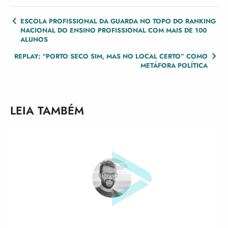
POST
ESCOLA PROFISSIONAL DA GUARDA NO TOPO DO RANKING
NACIONAL DO ENSINO PROFISSIONAL COM MAIS DE 100
NAVIGATION
ALUNOS
REPLAY: “PORTO SECO SIM, MAS NO LOCAL CERTO” COMO
METÁFORA POLÍTICA
LEIA TAMBÉM