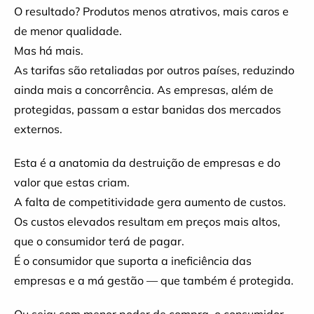
O resultado? Produtos menos atrativos, mais caros e
de menor qualidade.
Mas há mais.
As tarifas são retaliadas por outros países, reduzindo
ainda mais a concorrência. As empresas, além de
protegidas, passam a estar banidas dos mercados
externos.
Esta é a anatomia da destruição de empresas e do
valor que estas criam.
A falta de competitividade gera aumento de custos.
Os custos elevados resultam em preços mais altos,
que o consumidor terá de pagar.
É o consumidor que suporta a ineficiência das
empresas e a má gestão — que também é protegida.