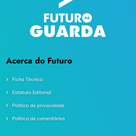
Acerca do Futuro
Ficha Técnica
Estatuto Editorial
Política de privacidade
Política de comentários