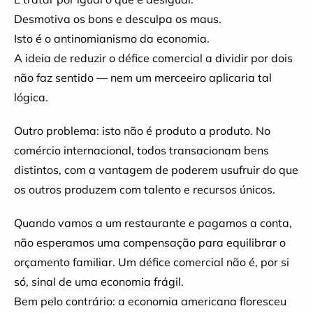
Desmotiva os bons e desculpa os maus.
Isto é o antinomianismo da economia.
A ideia de reduzir o défice comercial a dividir por dois
não faz sentido — nem um merceeiro aplicaria tal
lógica.
Outro problema: isto não é produto a produto. No
comércio internacional, todos transacionam bens
distintos, com a vantagem de poderem usufruir do que
os outros produzem com talento e recursos únicos.
Quando vamos a um restaurante e pagamos a conta,
não esperamos uma compensação para equilibrar o
orçamento familiar. Um défice comercial não é, por si
só, sinal de uma economia frágil.
Bem pelo contrário: a economia americana floresceu