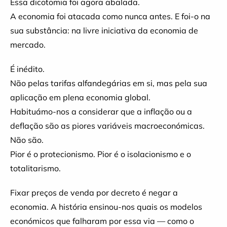
Essa dicotomia foi agora abalada.
A economia foi atacada como nunca antes. E foi-o na
sua substância: na livre iniciativa da economia de
mercado.
É inédito.
Não pelas tarifas alfandegárias em si, mas pela sua
aplicação em plena economia global.
Habituámo-nos a considerar que a inflação ou a
deflação são as piores variáveis macroeconómicas.
Não são.
Pior é o protecionismo. Pior é o isolacionismo e o
totalitarismo.
Fixar preços de venda por decreto é negar a
economia. A história ensinou-nos quais os modelos
económicos que falharam por essa via — como o