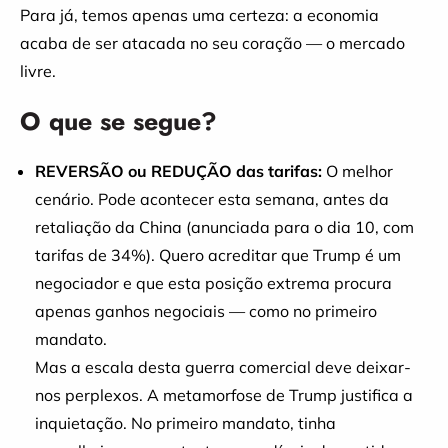
Para já, temos apenas uma certeza: a economia
acaba de ser atacada no seu coração — o mercado
livre.
O que se segue?
REVERSÃO ou REDUÇÃO das tarifas:
O melhor
cenário. Pode acontecer esta semana, antes da
retaliação da China (anunciada para o dia 10, com
tarifas de 34%). Quero acreditar que Trump é um
negociador e que esta posição extrema procura
apenas ganhos negociais — como no primeiro
mandato.
Mas a escala desta guerra comercial deve deixar-
nos perplexos. A metamorfose de Trump justifica a
inquietação. No primeiro mandato, tinha