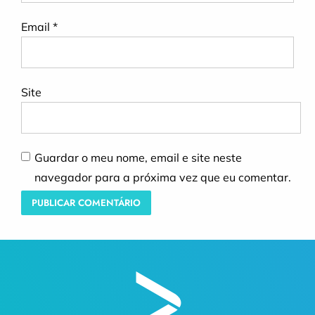
Email
*
Site
Guardar o meu nome, email e site neste
navegador para a próxima vez que eu comentar.