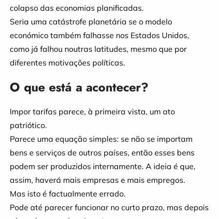
colapso das economias planificadas.
Seria uma catástrofe planetária se o modelo
económico também falhasse nos Estados Unidos,
como já falhou noutras latitudes, mesmo que por
diferentes motivações políticas.
O que está a acontecer?
Impor tarifas parece, à primeira vista, um ato
patriótico.
Parece uma equação simples: se não se importam
bens e serviços de outros países, então esses bens
podem ser produzidos internamente. A ideia é que,
assim, haverá mais empresas e mais empregos.
Mas isto é factualmente errado.
Pode até parecer funcionar no curto prazo, mas depois