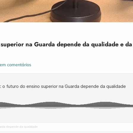
superior na Guarda depende da qualidade e da a
em comentários
uarda depende da qualidade