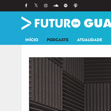
INÍCIO
PODCASTS
ATUALIDADE