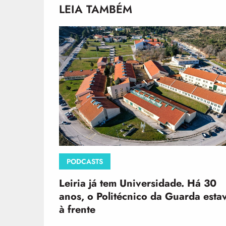
LEIA TAMBÉM
PODCASTS
Leiria já tem Universidade. Há 30
anos, o Politécnico da Guarda esta
à frente