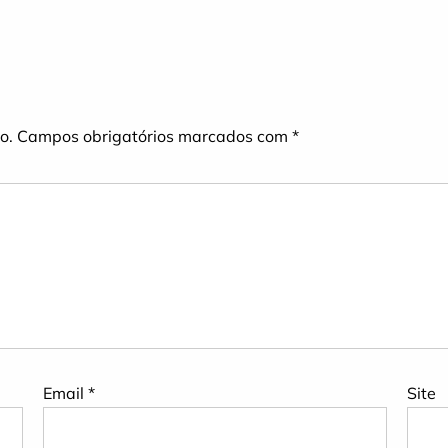
o.
Campos obrigatórios marcados com
*
Email
*
Site