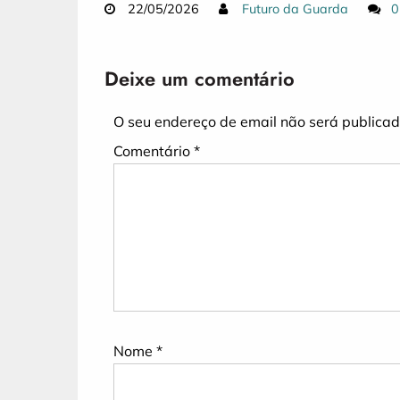
22/05/2026
Futuro da Guarda
0
Deixe um comentário
O seu endereço de email não será publicad
Comentário
*
Nome
*