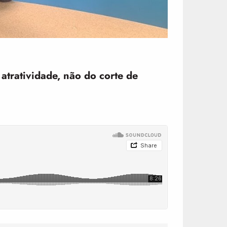
tratividade, não do corte de