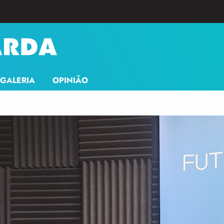
GALERIA
OPINIÃO