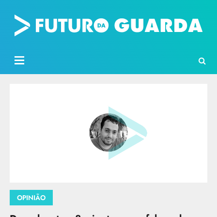
OPINIÃO