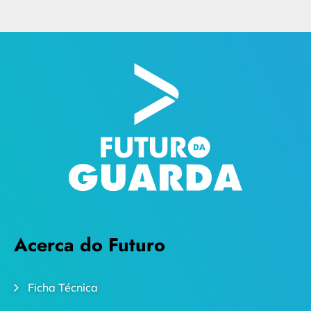
Acerca do Futuro
Ficha Técnica