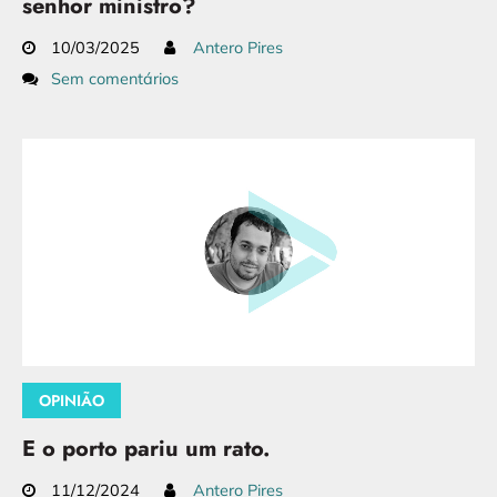
senhor ministro?
10/03/2025
Antero Pires
Sem comentários
OPINIÃO
E o porto pariu um rato.
11/12/2024
Antero Pires