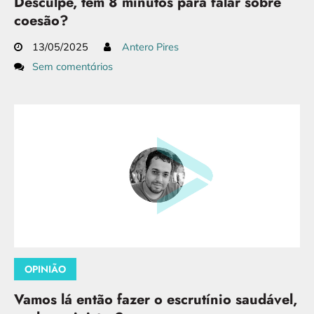
Desculpe, tem 8 minutos para falar sobre
coesão?
13/05/2025
Antero Pires
Sem comentários
OPINIÃO
Vamos lá então fazer o escrutínio saudável,