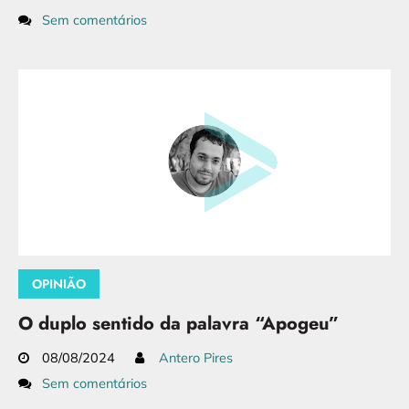
Sem comentários
OPINIÃO
O duplo sentido da palavra “Apogeu”
08/08/2024
Antero Pires
Sem comentários