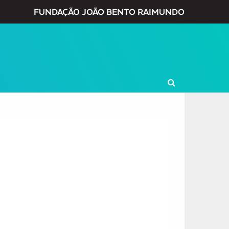
FUNDAÇÃO JOÃO BENTO RAIMUNDO