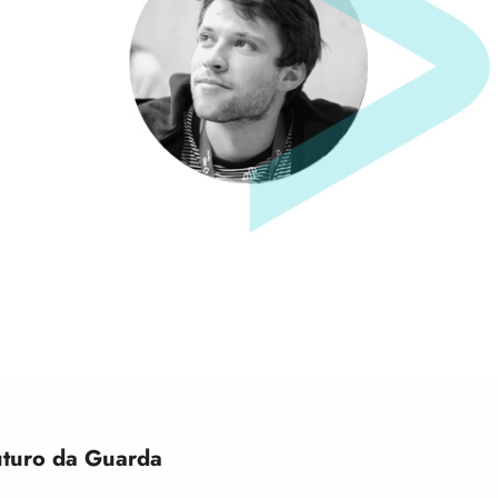
uturo da Guarda