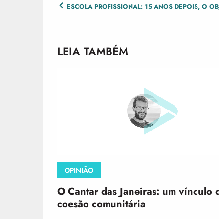
POST
ESCOLA PROFISSIONAL: 15 ANOS DEPOIS, O OB
NAVIGATION
LEIA TAMBÉM
OPINIÃO
O Cantar das Janeiras: um vínculo 
coesão comunitária