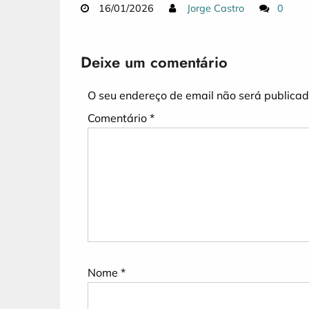
16/01/2026
Jorge Castro
0
Deixe um comentário
O seu endereço de email não será publicad
Comentário
*
Nome
*