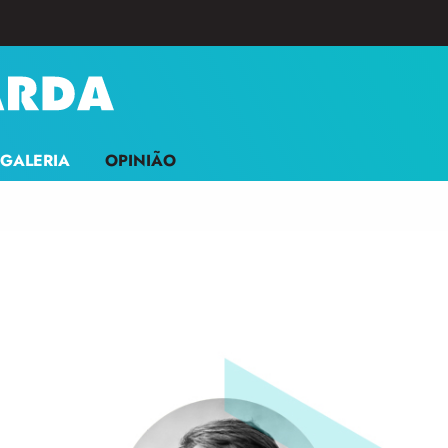
GALERIA
OPINIÃO