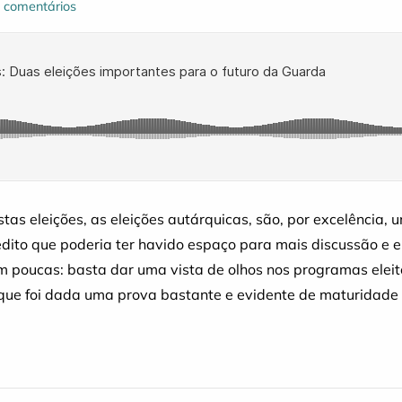
 comentários
tas eleições, as eleições autárquicas, são, por excelência
dito que poderia ter havido espaço para mais discussão e
m poucas: basta dar uma vista de olhos nos programas eleit
o que foi dada uma prova bastante e evidente de maturidade