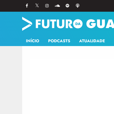
INÍCIO
PODCASTS
ATUALIDADE