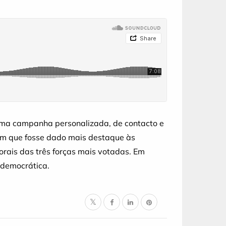
, uma campanha personalizada, de contacto e
 em que fosse dado mais destaque às
orais das três forças mais votadas. Em
 democrática.