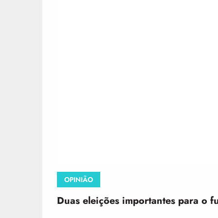
OPINIÃO
Duas eleições importantes para o f