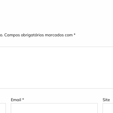
o.
Campos obrigatórios marcados com
*
Email
*
Site