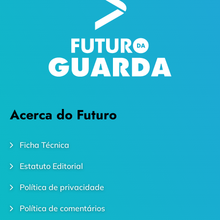
Acerca do Futuro
Ficha Técnica
Estatuto Editorial
Política de privacidade
Política de comentários