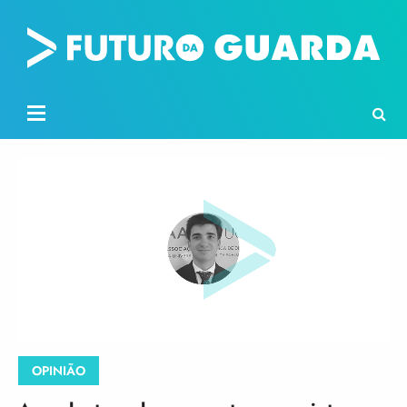
OPINIÃO