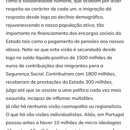
como a solidariedade humana, que acabam por dizer
respeito ao carácter de cada um, a imigração dá
resposta desde logo ao declínio demográfico,
rejuvenescendo a nossa população ativa, tão
importante no financiamento dos encargos sociais do
Estado tais como o pagamento de pensões aos nossos
idosos. Note-se que esta visão é secundada desde
logo no saldo líquido positivo de 1500 milhões de
euros de contribuições dos imigrantes para a
Segurança Social. Contribuíram com 1800 milhões,
receberam de prestações do Estado 300 milhões.
Julgo até que se assiste a uma política cada vez mais
exaurida, incapaz de inflamar multidões.
Já não há nenhuma visão cosmopolita ou regionalista.
O que há são visões individualistas. Aliás, em Portugal
passou antes a haver 10 milhões de micro-ideologias