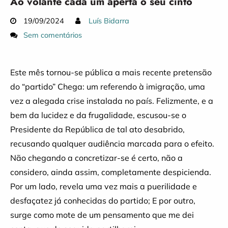
Ao volante cada um aperta o seu cinto
19/09/2024
Luís Bidarra
Sem comentários
Este mês tornou-se pública a mais recente pretensão
do “partido” Chega: um referendo à imigração, uma
vez a alegada crise instalada no país. Felizmente, e a
bem da lucidez e da frugalidade, escusou-se o
Presidente da República de tal ato desabrido,
recusando qualquer audiência marcada para o efeito.
Não chegando a concretizar-se é certo, não a
considero, ainda assim, completamente despicienda.
Por um lado, revela uma vez mais a puerilidade e
desfaçatez já conhecidas do partido; E por outro,
surge como mote de um pensamento que me dei