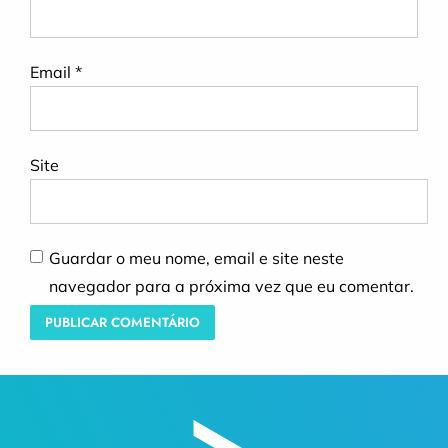
Email
*
Site
Guardar o meu nome, email e site neste
navegador para a próxima vez que eu comentar.