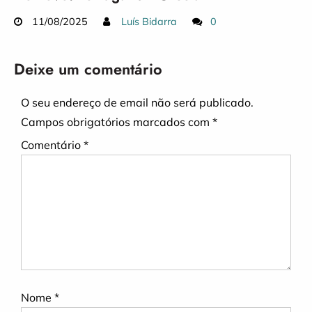
11/08/2025
Luís Bidarra
0
Deixe um comentário
O seu endereço de email não será publicado.
Campos obrigatórios marcados com
*
Comentário
*
Nome
*