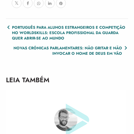
POST
PORTUGUÊS PARA ALUNOS ESTRANGEIROS E COMPETIÇÃO
NO WORLDSKILLS: ESCOLA PROFISSIONAL DA GUARDA
NAVIGATION
QUER ABRIR-SE AO MUNDO
NOVAS CRÓNICAS PARLAMENTARES: NÃO GRITAR E NÃO
INVOCAR O NOME DE DEUS EM VÃO
LEIA TAMBÉM