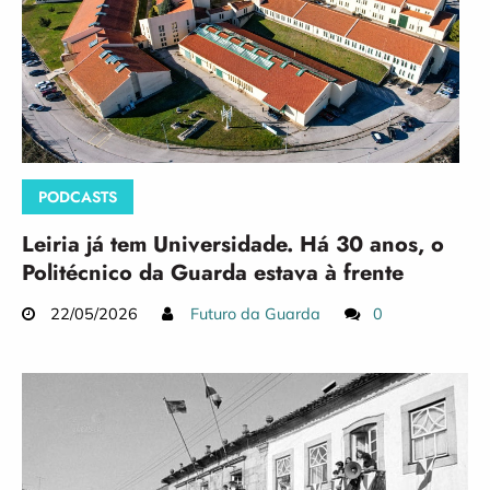
PODCASTS
Leiria já tem Universidade. Há 30 anos, o
Politécnico da Guarda estava à frente
22/05/2026
Futuro da Guarda
0