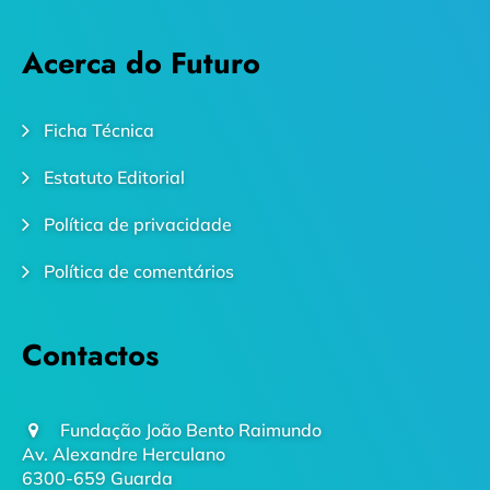
Acerca do Futuro
Ficha Técnica
Estatuto Editorial
Política de privacidade
Política de comentários
Contactos
Fundação João Bento Raimundo
Av. Alexandre Herculano
6300-659 Guarda