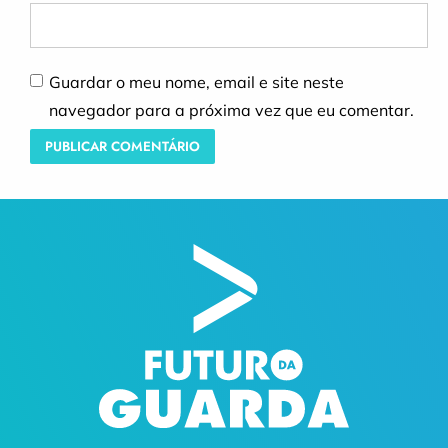
Guardar o meu nome, email e site neste
navegador para a próxima vez que eu comentar.