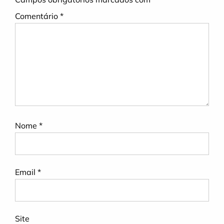
Comentário
*
Nome
*
Email
*
Site