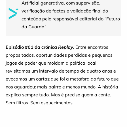
Artificial generativa, com supervisão,
verificação de factos e validação final do
conteúdo pelo responsável editorial do “Futuro
da Guarda”.
Episódio #01 da crónica
Replay
.
Entre encontros
propositados, oportunidades perdidas e pequenos
jogos de poder que moldam a política local,
revisitamos um intervalo de tempo de quatro anos e
evocamos um cartaz que foi a metáfora do futuro que
nos aguardou: mais bairro e menos mundo. A história
explica sempre tudo. Mas é preciso quem a conte.
Sem filtros. Sem esquecimentos.