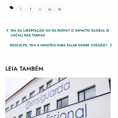
POST
DIA DA LIBERTAÇÃO OU DA RUÍNA? O IMPACTO GLOBAL (E
LOCAL) DAS TARIFAS
NAVIGATION
DESCULPE, TEM 8 MINUTOS PARA FALAR SOBRE COESÃO?
LEIA TAMBÉM