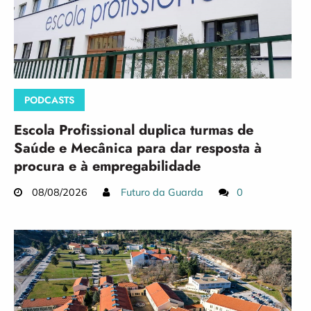
PODCASTS
Escola Profissional duplica turmas de
Saúde e Mecânica para dar resposta à
procura e à empregabilidade
08/08/2026
Futuro da Guarda
0