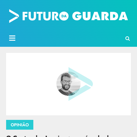
OPINIÃO