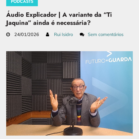
PODCASTS
Áudio Explicador | A variante da “Ti
Jaquina” ainda é necessária?
24/01/2026
Rui Isidro
Sem comentários