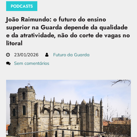
PODCASTS
João Raimundo: o futuro do ensino
superior na Guarda depende da qualidade
e da atratividade, não do corte de vagas no
litoral
23/01/2026
Futuro da Guarda
Sem comentários