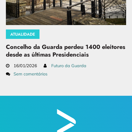
ATUALIDADE
Concelho da Guarda perdeu 1400 eleitores
desde as últimas Presidenciais
16/01/2026
Futuro da Guarda
Sem comentários