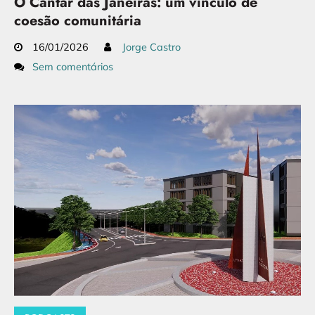
O Cantar das Janeiras: um vínculo de
coesão comunitária
16/01/2026
Jorge Castro
Sem comentários