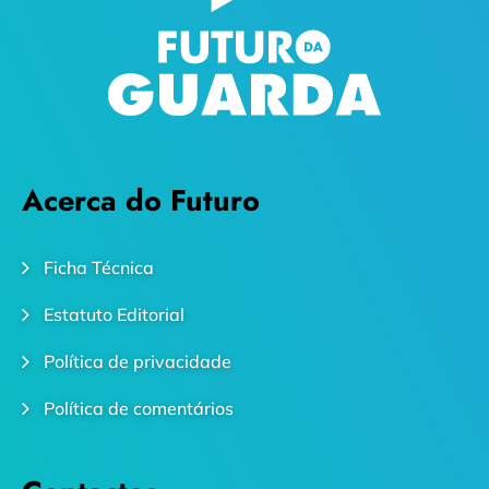
Acerca do Futuro
Ficha Técnica
Estatuto Editorial
Política de privacidade
Política de comentários