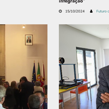
integração”
15/10/2024
Futuro 