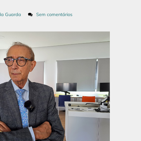
da Guarda
Sem comentários