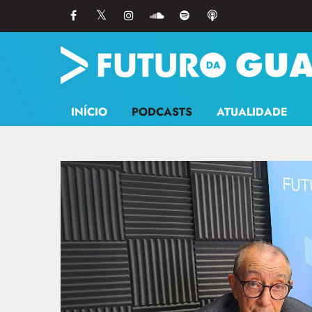
INÍCIO
PODCASTS
ATUALIDADE