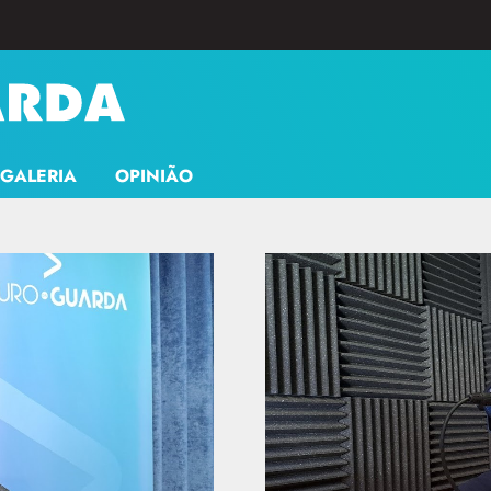
GALERIA
OPINIÃO