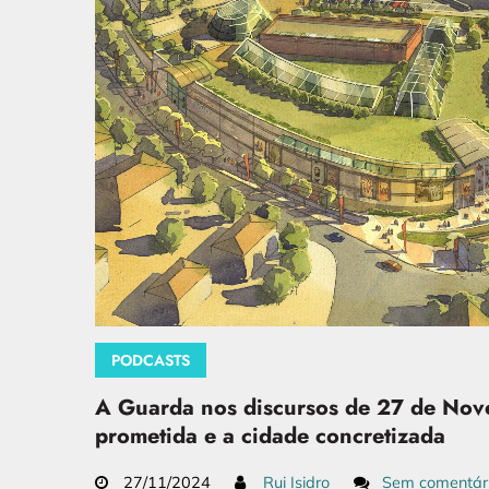
PODCASTS
A Guarda nos discursos de 27 de Nov
prometida e a cidade concretizada
27/11/2024
Rui Isidro
Sem comentár