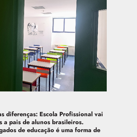
 diferenças: Escola Profissional vai
 a pais de alunos brasileiros.
egados de educação é uma forma de