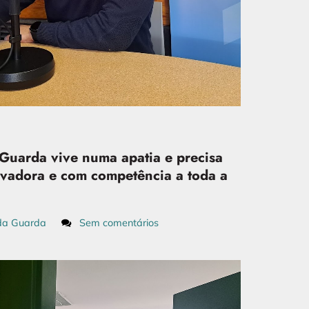
Guarda vive numa apatia e precisa
ivadora e com competência a toda a
da Guarda
Sem comentários