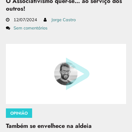
O Associativismo quer-se… ao serviço dos
outros!
12/07/2024
Jorge Castro
Sem comentários
OPINIÃO
Também se envelhece na aldeia