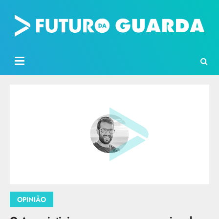
OPINIÃO