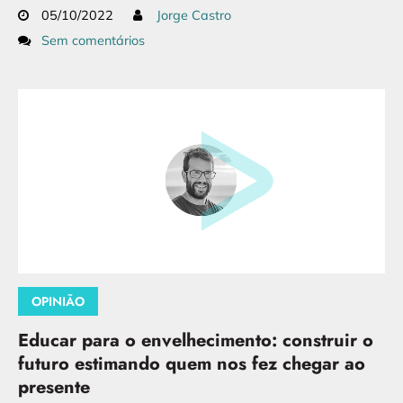
05/10/2022
Jorge Castro
Sem comentários
OPINIÃO
Educar para o envelhecimento: construir o
futuro estimando quem nos fez chegar ao
presente