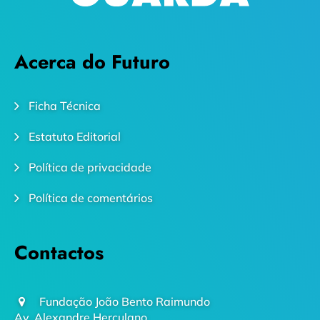
Acerca do Futuro
Ficha Técnica
Estatuto Editorial
Política de privacidade
Política de comentários
Contactos
Fundação João Bento Raimundo
Av. Alexandre Herculano