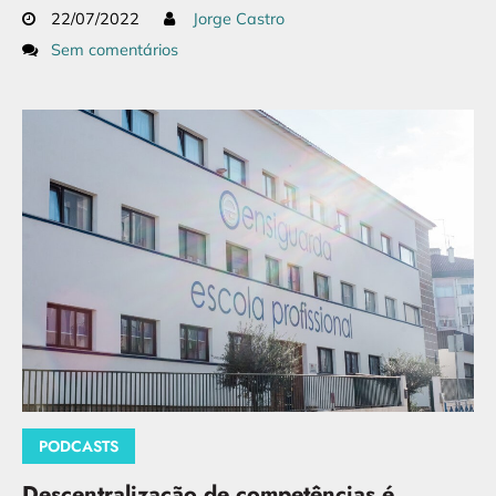
22/07/2022
Jorge Castro
Sem comentários
PODCASTS
Descentralização de competências é