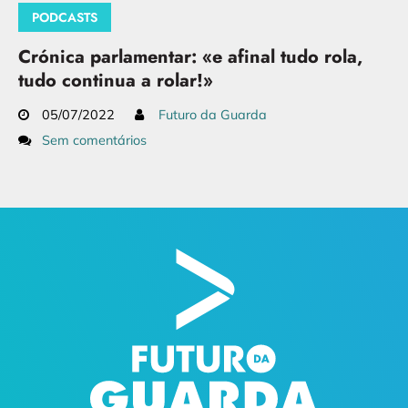
PODCASTS
Crónica parlamentar: «e afinal tudo rola,
tudo continua a rolar!»
05/07/2022
Futuro da Guarda
Sem comentários