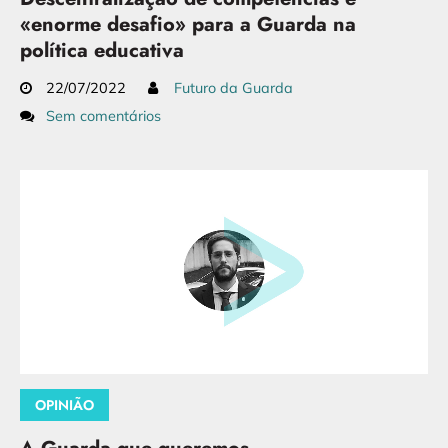
«enorme desafio» para a Guarda na
política educativa
22/07/2022
Futuro da Guarda
Sem comentários
OPINIÃO