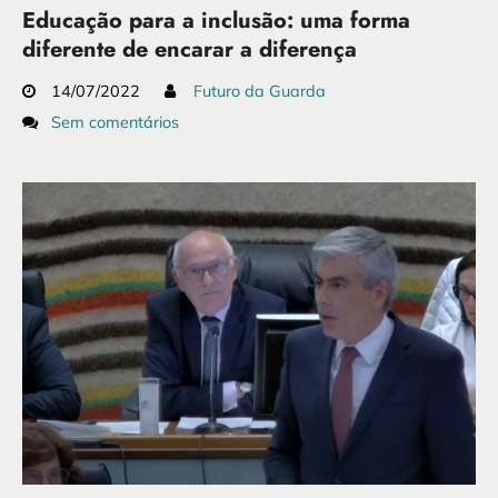
Educação para a inclusão: uma forma
diferente de encarar a diferença
14/07/2022
Futuro da Guarda
Sem comentários