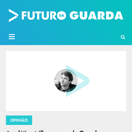
OPINIÃO