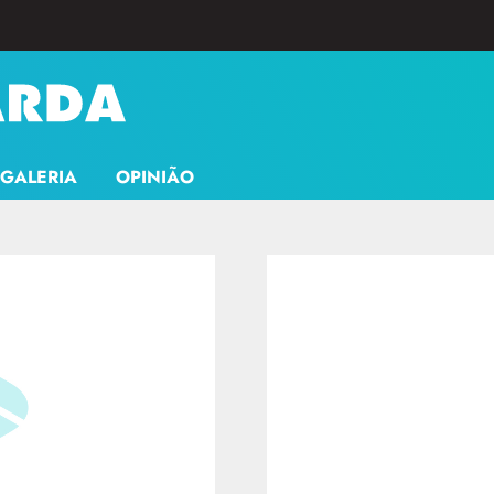
GALERIA
OPINIÃO