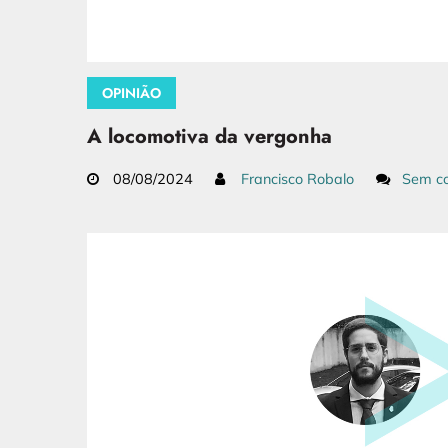
OPINIÃO
A locomotiva da vergonha
08/08/2024
Francisco Robalo
Sem co