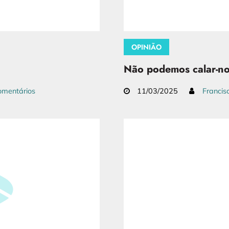
OPINIÃO
Não podemos calar-nos
mentários
11/03/2025
Francis