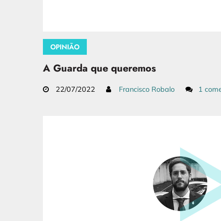
OPINIÃO
A Guarda que queremos
22/07/2022
Francisco Robalo
1 come