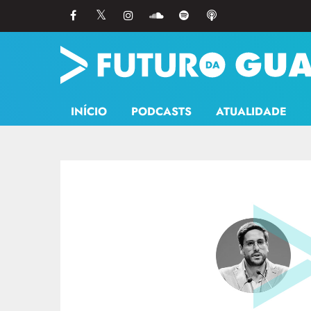
INÍCIO
PODCASTS
ATUALIDADE