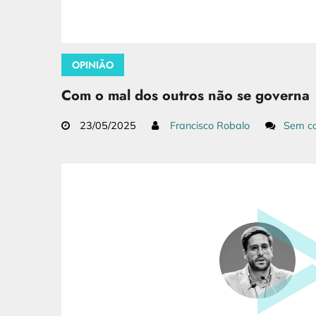
OPINIÃO
Com o mal dos outros não se governa
23/05/2025
Francisco Robalo
Sem co