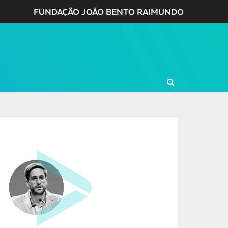
FUNDAÇÃO JOÃO BENTO RAIMUNDO