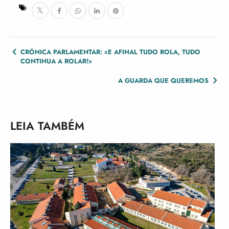
POST
CRÓNICA PARLAMENTAR: «E AFINAL TUDO ROLA, TUDO
CONTINUA A ROLAR!»
NAVIGATION
A GUARDA QUE QUEREMOS
LEIA TAMBÉM