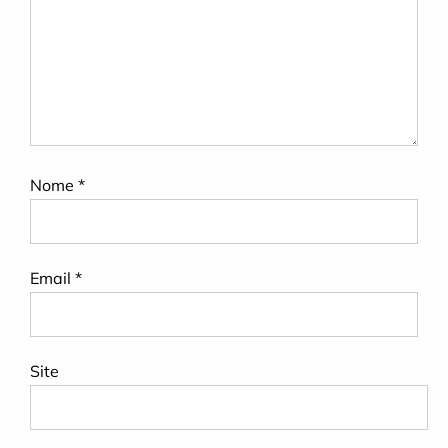
Nome
*
Email
*
Site