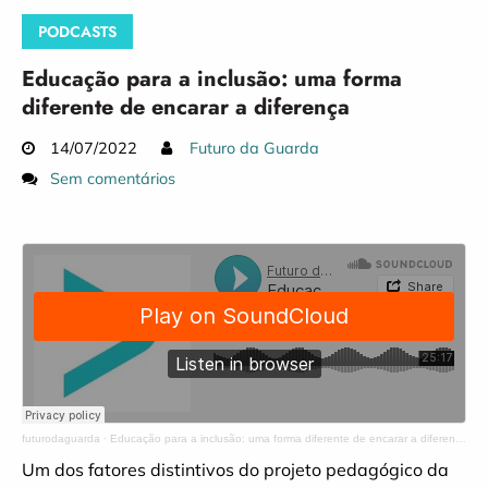
PODCASTS
Educação para a inclusão: uma forma
diferente de encarar a diferença
14/07/2022
Futuro da Guarda
Sem comentários
futurodaguarda
·
Educação para a inclusão: uma forma diferente de encarar a diferença
Um dos fatores distintivos do projeto pedagógico da