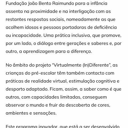
Fundação João Bento Raimundo para a infância
assenta na proximidade e na interligação com as
restantes respostas sociais, nomeadamente as que
acolhem idosos e pessoas portadoras de deficiência
ou incapacidade. Uma prática inclusiva, que promove,
por um lado, o diálogo entre gerações e saberes e, por
outro, a aprendizagem para a diferença.
No âmbito do projeto “Virtualmente (In)Diferente”, as
crianças do pré-escolar têm também contacto com
práticas de realidade virtual, estimulação cognitiva e
desporto adaptado. Ficam, assim, a saber como é que
outros, com capacidades limitadas, conseguem
observar o mundo e fruir da descoberta de cores,
ambientes e sensações.
Este programa inovador, que está a ser desenvolvido