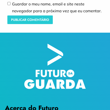
Guardar o meu nome, email e site neste
navegador para a próxima vez que eu comentar.
Acerca do Futuro