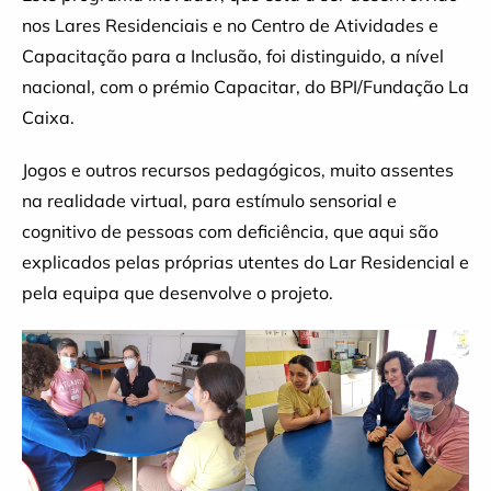
nos Lares Residenciais e no Centro de Atividades e
Capacitação para a Inclusão, foi distinguido, a nível
nacional, com o prémio Capacitar, do BPI/Fundação La
Caixa.
Jogos e outros recursos pedagógicos, muito assentes
na realidade virtual, para estímulo sensorial e
cognitivo de pessoas com deficiência, que aqui são
explicados pelas próprias utentes do Lar Residencial e
pela equipa que desenvolve o projeto.