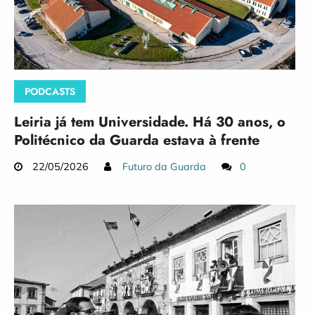
PODCASTS
Leiria já tem Universidade. Há 30 anos, o
Politécnico da Guarda estava à frente
22/05/2026
Futuro da Guarda
0