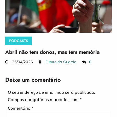
PODCASTS
Abril não tem donos, mas tem memória
25/04/2026
Futuro da Guarda
0
Deixe um comentário
O seu endereço de email não será publicado.
Campos obrigatórios marcados com
*
Comentário
*