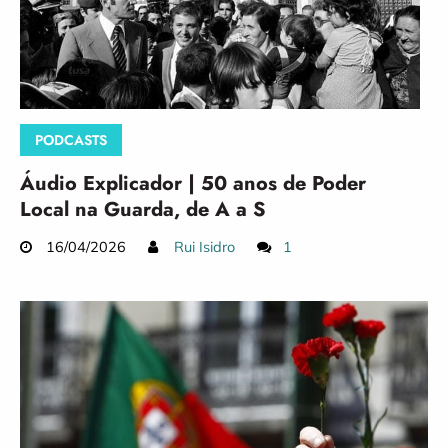
PODCASTS
Áudio Explicador | 50 anos de Poder
Local na Guarda, de A a S
16/04/2026
Rui Isidro
1