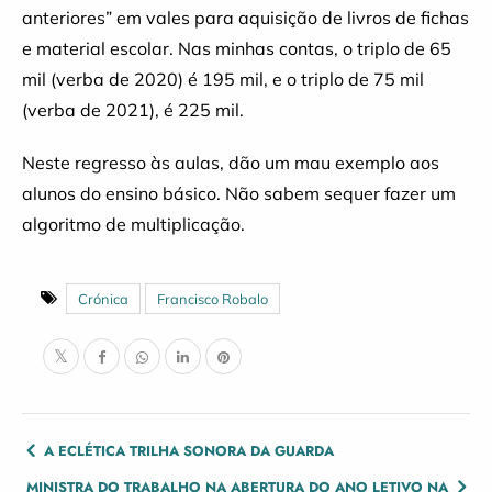
anteriores” em vales para aquisição de livros de fichas
e material escolar. Nas minhas contas, o triplo de 65
mil (verba de 2020) é 195 mil, e o triplo de 75 mil
(verba de 2021), é 225 mil.
Neste regresso às aulas, dão um mau exemplo aos
alunos do ensino básico. Não sabem sequer fazer um
algoritmo de multiplicação.
Crónica
Francisco Robalo
POST
A ECLÉTICA TRILHA SONORA DA GUARDA
NAVIGATION
MINISTRA DO TRABALHO NA ABERTURA DO ANO LETIVO NA