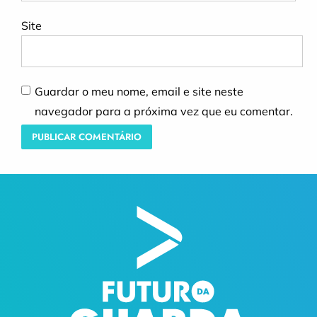
Site
Guardar o meu nome, email e site neste
navegador para a próxima vez que eu comentar.