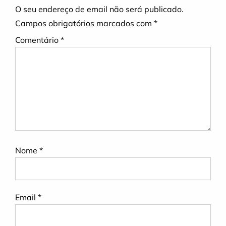
O seu endereço de email não será publicado.
Campos obrigatórios marcados com
*
Comentário
*
Nome
*
Email
*