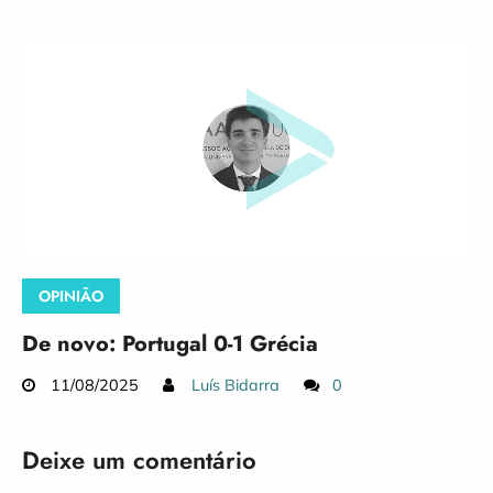
OPINIÃO
De novo: Portugal 0-1 Grécia
11/08/2025
Luís Bidarra
0
Deixe um comentário