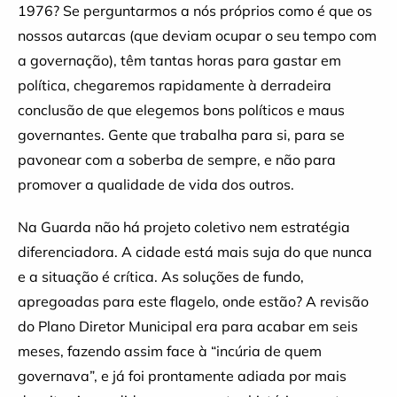
1976? Se perguntarmos a nós próprios como é que os
nossos autarcas (que deviam ocupar o seu tempo com
a governação), têm tantas horas para gastar em
política, chegaremos rapidamente à derradeira
conclusão de que elegemos bons políticos e maus
governantes. Gente que trabalha para si, para se
pavonear com a soberba de sempre, e não para
promover a qualidade de vida dos outros.
Na Guarda não há projeto coletivo nem estratégia
diferenciadora. A cidade está mais suja do que nunca
e a situação é crítica. As soluções de fundo,
apregoadas para este flagelo, onde estão? A revisão
do Plano Diretor Municipal era para acabar em seis
meses, fazendo assim face à “incúria de quem
governava”, e já foi prontamente adiada por mais