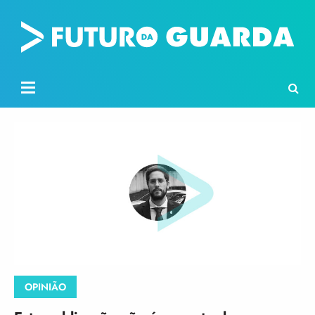
OPINIÃO