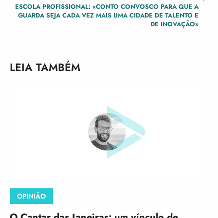
ESCOLA PROFISSIONAL: «CONTO CONVOSCO PARA QUE A
GUARDA SEJA CADA VEZ MAIS UMA CIDADE DE TALENTO E
DE INOVAÇÃO»
LEIA TAMBÉM
OPINIÃO
O Cantar das Janeiras: um vínculo de