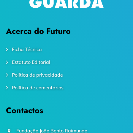
Acerca do Futuro
Ficha Técnica
Estatuto Editorial
Política de privacidade
Política de comentários
Contactos
Fundação João Bento Raimundo