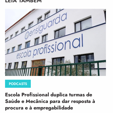
LEIA TAMBÉM
PODCASTS
Escola Profissional duplica turmas de
Saúde e Mecânica para dar resposta à
procura e à empregabilidade