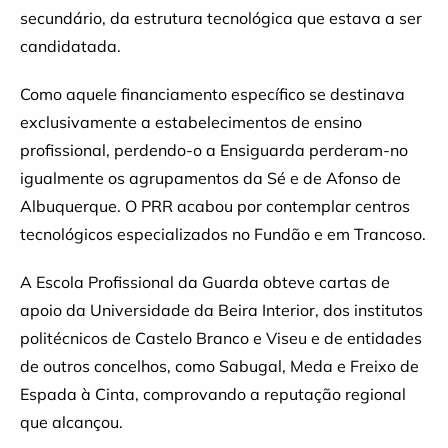
secundário, da estrutura tecnológica que estava a ser
candidatada.
Como aquele financiamento específico se destinava
exclusivamente a estabelecimentos de ensino
profissional, perdendo-o a Ensiguarda perderam-no
igualmente os agrupamentos da Sé e de Afonso de
Albuquerque. O PRR acabou por contemplar centros
tecnológicos especializados no Fundão e em Trancoso.
A Escola Profissional da Guarda obteve cartas de
apoio da Universidade da Beira Interior, dos institutos
politécnicos de Castelo Branco e Viseu e de entidades
de outros concelhos, como Sabugal, Meda e Freixo de
Espada à Cinta, comprovando a reputação regional
que alcançou.