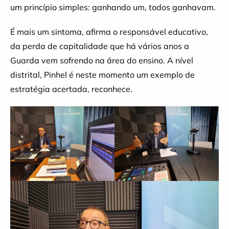
um princípio simples: ganhando um, todos ganhavam.
É mais um sintoma, afirma o responsável educativo,
da perda de capitalidade que há vários anos a
Guarda vem sofrendo na área do ensino. A nível
distrital, Pinhel é neste momento um exemplo de
estratégia acertada, reconhece.