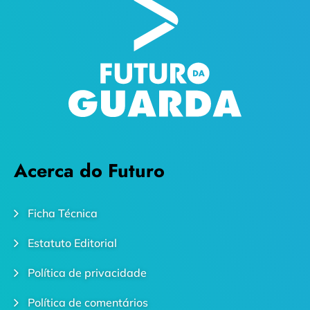
Acerca do Futuro
Ficha Técnica
Estatuto Editorial
Política de privacidade
Política de comentários