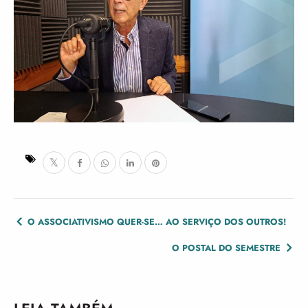
POST
O ASSOCIATIVISMO QUER-SE… AO SERVIÇO DOS OUTROS!
NAVIGATION
O POSTAL DO SEMESTRE