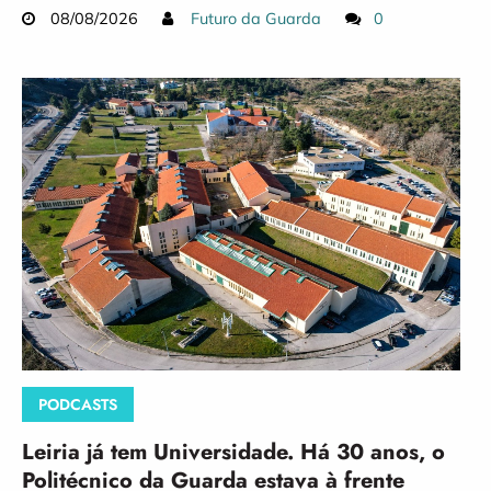
08/08/2026
Futuro da Guarda
0
PODCASTS
Leiria já tem Universidade. Há 30 anos, o
Politécnico da Guarda estava à frente