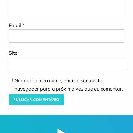
Email
*
Site
Guardar o meu nome, email e site neste
navegador para a próxima vez que eu comentar.