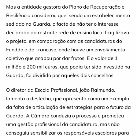
Mas a entidade gestora do Plano de Recuperação e
Resiliência considerou que, sendo um estabelecimento
sediado na Guarda, o facto de não ter o interesse
declarado da restante rede de ensino local fragilizava
o projeto, em comparação com as candidaturas do
Fundão e de Trancoso, onde houve um envolvimento
coletivo que acabou por dar frutos. E o valor de 1
milhão e 200 mil euros, que podia ter sido investido na
Guarda, foi dividido por aqueles dois concelhos.
O diretor da Escola Profissional, João Raimundo,
lamenta o desfecho, que apresenta como um exemplo
da falta de articulação de estratégias para o futuro da
Guarda. A Câmara conduziu o processo e prometeu
uma gestão profissional da candidatura, mas não
conseguiu sensibilizar os responsáveis escolares para