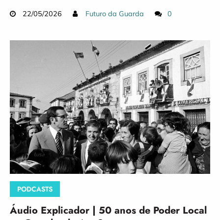
22/05/2026
Futuro da Guarda
0
PODCASTS
Áudio Explicador | 50 anos de Poder Local