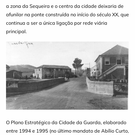
a zona da Sequeira e o centro da cidade deixaria de
afunilar na ponte construída no início do século XX, que
continua a ser a única ligação por rede viária
principal.
O Plano Estratégico da Cidade da Guarda, elaborado
entre 1994 e 1995 (no último mandato de Abílio Curto,