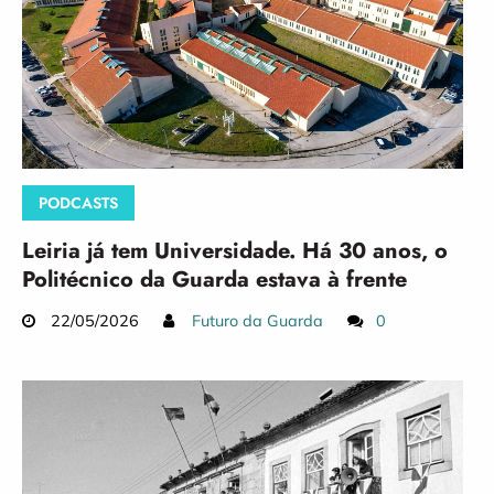
PODCASTS
Leiria já tem Universidade. Há 30 anos, o
Politécnico da Guarda estava à frente
22/05/2026
Futuro da Guarda
0