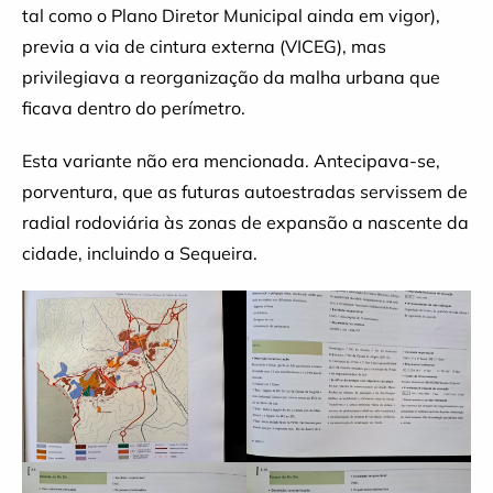
tal como o Plano Diretor Municipal ainda em vigor),
previa a via de cintura externa (VICEG), mas
privilegiava a reorganização da malha urbana que
ficava dentro do perímetro.
Esta variante não era mencionada. Antecipava-se,
porventura, que as futuras autoestradas servissem de
radial rodoviária às zonas de expansão a nascente da
cidade, incluindo a Sequeira.