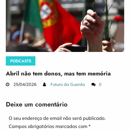
PODCASTS
Abril não tem donos, mas tem memória
25/04/2026
Futuro da Guarda
0
Deixe um comentário
O seu endereço de email não será publicado.
Campos obrigatórios marcados com
*