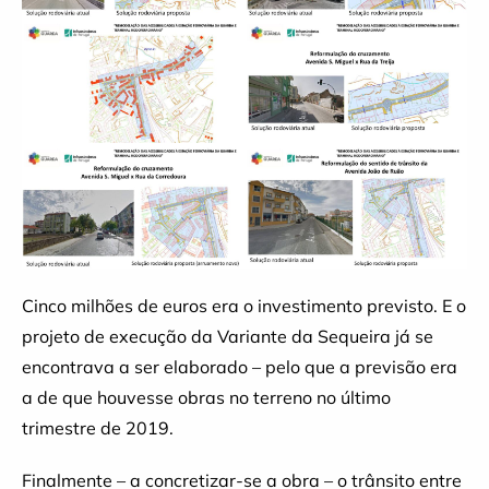
Cinco milhões de euros era o investimento previsto. E o
projeto de execução da Variante da Sequeira já se
encontrava a ser elaborado – pelo que a previsão era
a de que houvesse obras no terreno no último
trimestre de 2019.
Finalmente – a concretizar-se a obra – o trânsito entre