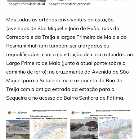
Mas todas as artérias envolventes da estação
(avenidas de São Miguel e João de Ruão, ruas da
Corredora e da Treija e largos Primeiro de Maio e do
Rosmaninhal) iam também ser alargadas ou
requalificadas, com a construção de cinco rotundas: no
Largo Primeiro de Maio (junto à atual ponte sobre o
caminho de ferro); no cruzamento da Avenida de São
Miguel para a Sequeira; no cruzamento da Rua da
Treija com a antiga estrada da estação para a
Sequeira e no acesso ao Bairro Senhora de Fátima.