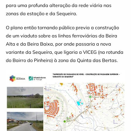
para uma profunda alteração da rede viária nas
zonas da estação e da Sequeira.
O plano então tornando público previa a construção
de um viaduto sobre as linhas ferroviárias da Beira
Alta e da Beira Baixa, por onde passaria a nova
variante da Sequeira, que ligaria a VICEG (na rotunda
do Bairro do Pinheiro) à zona da Quinta das Bertas.