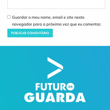
Guardar o meu nome, email e site neste
navegador para a próxima vez que eu comentar.