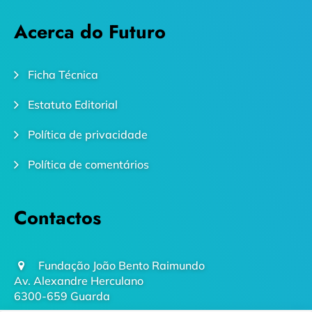
Acerca do Futuro
Ficha Técnica
Estatuto Editorial
Política de privacidade
Política de comentários
Contactos
Fundação João Bento Raimundo
Av. Alexandre Herculano
6300-659 Guarda