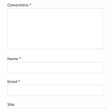
Comentário
*
Nome
*
Email
*
Site