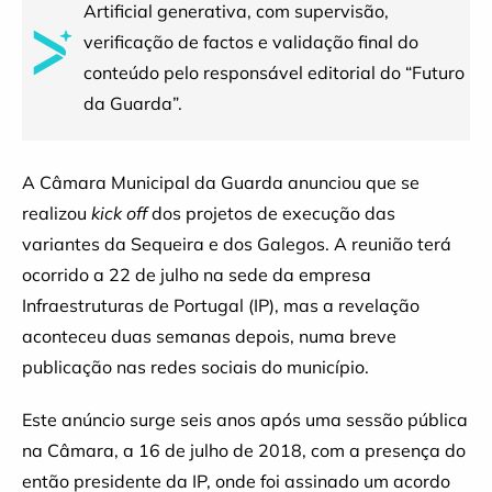
Artificial generativa, com supervisão,
verificação de factos e validação final do
conteúdo pelo responsável editorial do “Futuro
da Guarda”.
A Câmara Municipal da Guarda anunciou que se
realizou
kick off
dos projetos de execução das
variantes da Sequeira e dos Galegos. A reunião terá
ocorrido a 22 de julho na sede da empresa
Infraestruturas de Portugal (IP), mas a revelação
aconteceu duas semanas depois, numa breve
publicação nas redes sociais do município.
Este anúncio surge seis anos após uma sessão pública
na Câmara, a 16 de julho de 2018, com a presença do
então presidente da IP, onde foi assinado um acordo