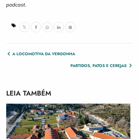
podcast
.
POST
A LOCOMOTIVA DA VERGONHA
NAVIGATION
PARTIDOS, PATOS E CEREJAS
LEIA TAMBÉM