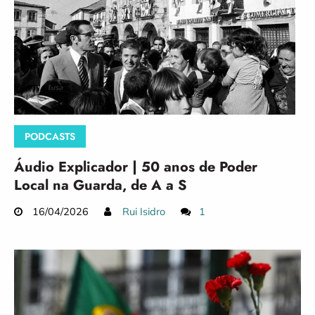
PODCASTS
Áudio Explicador | 50 anos de Poder
Local na Guarda, de A a S
16/04/2026
Rui Isidro
1