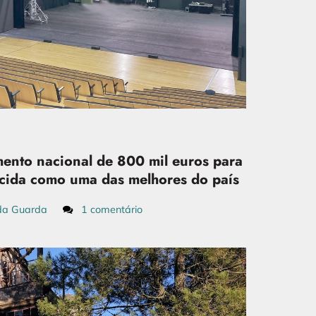
ento nacional de 800 mil euros para
ida como uma das melhores do país
da Guarda
1 comentário