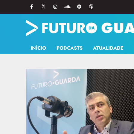
INÍCIO
PODCASTS
ATUALIDADE