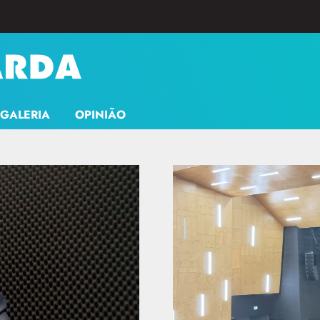
GALERIA
OPINIÃO