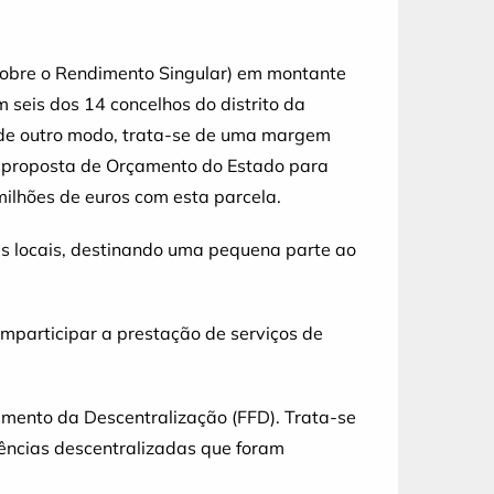
 sobre o Rendimento Singular) em montante
seis dos 14 concelhos do distrito da
 de outro modo, trata-se de uma margem
a proposta de Orçamento do Estado para
ilhões de euros com esta parcela.
s locais, destinando uma pequena parte ao
omparticipar a prestação de serviços de
mento da Descentralização (FFD). Trata-se
ências descentralizadas que foram