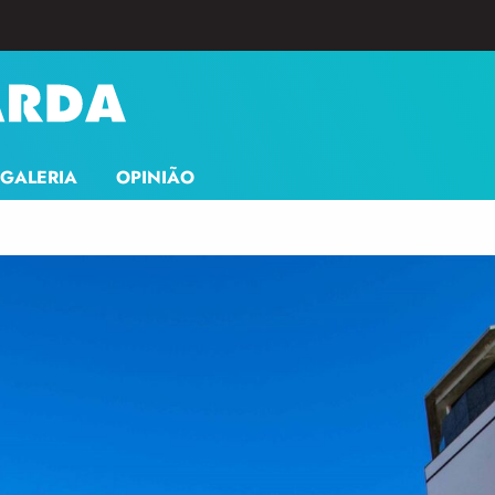
GALERIA
OPINIÃO