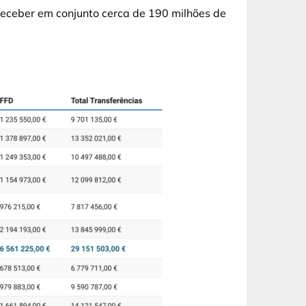
 receber em conjunto cerca de 190 milhões de