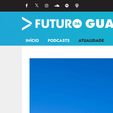
INÍCIO
PODCASTS
ATUALIDADE