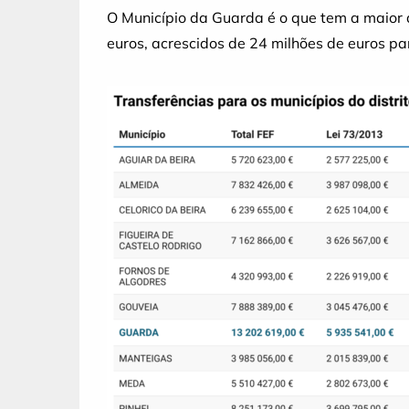
O Município da Guarda é o que tem a maior d
euros, acrescidos de 24 milhões de euros pa