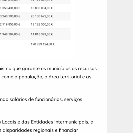
nismo que garante os municípios os recursos
 como a população, a área territorial e as
do salários de funcionários, serviços
Locais e das Entidades Intermunicipais, a
 disparidades regionais e financiar