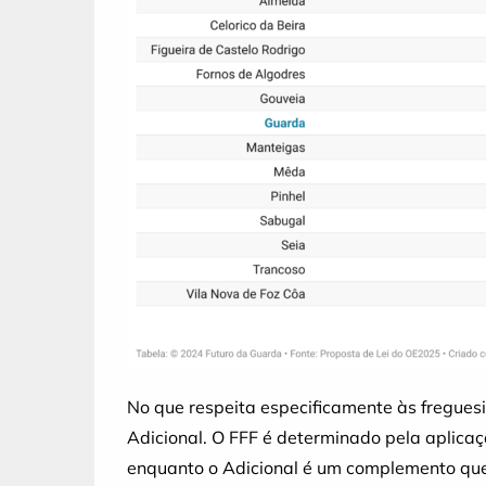
No que respeita especificamente às fregues
Adicional. O FFF é determinado pela aplicaç
enquanto o Adicional é um complemento que 