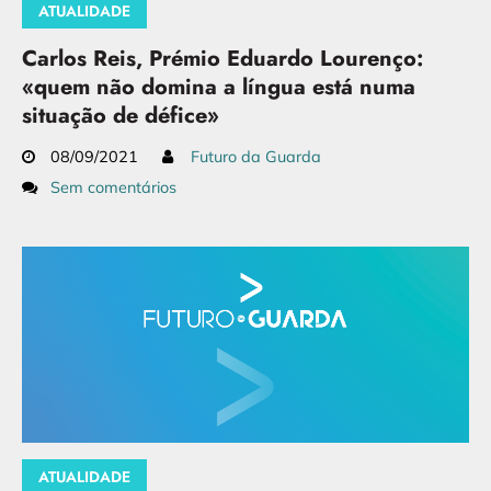
ATUALIDADE
Carlos Reis, Prémio Eduardo Lourenço:
«quem não domina a língua está numa
situação de défice»
08/09/2021
Futuro da Guarda
Sem comentários
ATUALIDADE