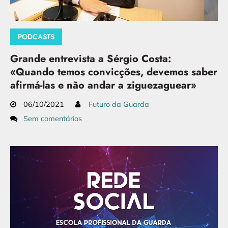
PODCASTS
Grande entrevista a Sérgio Costa:
«Quando temos convicções, devemos saber
afirmá-las e não andar a ziguezaguear»
06/10/2021
Futuro da Guarda
Sem comentários