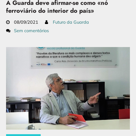
A Guarda deve afirmar-se como «nó
ferroviário do interior do país»
08/09/2021
Futuro da Guarda
Sem comentários