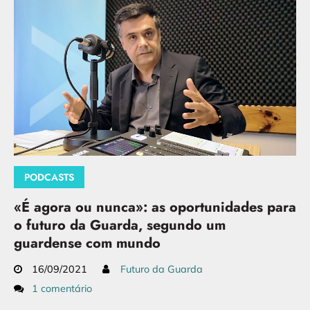
PODCASTS
«É agora ou nunca»: as oportunidades para
o futuro da Guarda, segundo um
guardense com mundo
16/09/2021
Futuro da Guarda
1 comentário