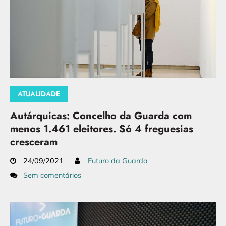
ATUALIDADE
Autárquicas: Concelho da Guarda com
menos 1.461 eleitores. Só 4 freguesias
cresceram
24/09/2021
Futuro da Guarda
Sem comentários