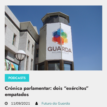
PODCASTS
Crónica parlamentar: dois “exércitos”
empatados
11/09/2021
Futuro da Guarda