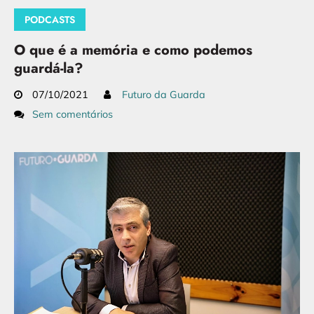
PODCASTS
O que é a memória e como podemos
guardá-la?
07/10/2021
Futuro da Guarda
Sem comentários