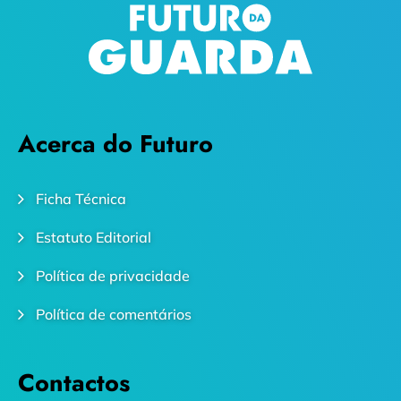
Acerca do Futuro
Ficha Técnica
Estatuto Editorial
Política de privacidade
Política de comentários
Contactos