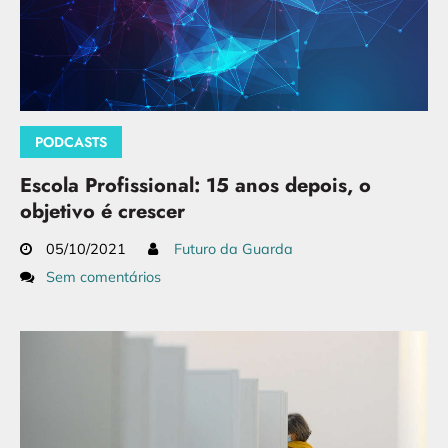
PODCASTS
Escola Profissional: 15 anos depois, o
objetivo é crescer
05/10/2021
Futuro da Guarda
Sem comentários