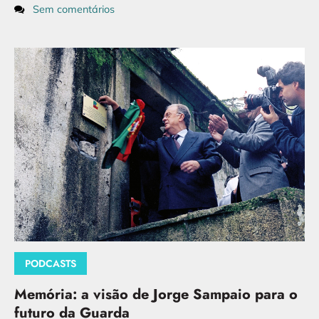
Sem comentários
PODCASTS
Memória: a visão de Jorge Sampaio para o
futuro da Guarda