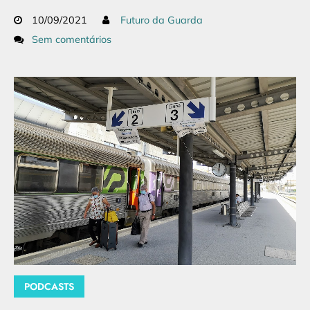
10/09/2021
Futuro da Guarda
Sem comentários
PODCASTS