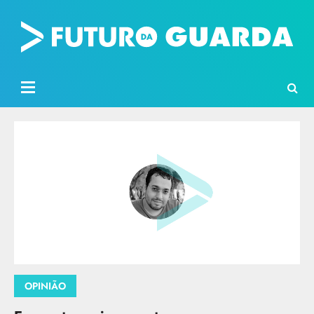
OPINIÃO