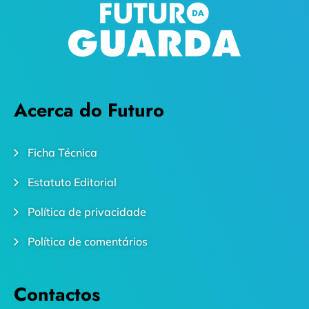
Acerca do Futuro
Ficha Técnica
Estatuto Editorial
Política de privacidade
Política de comentários
Contactos