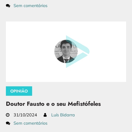
Sem comentários
OPINIÃO
Doutor Fausto e o seu Mefistófeles
31/10/2024
Luís Bidarra
Sem comentários