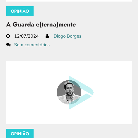
OPINIÃO
A Guarda e(terna)mente
12/07/2024
Diogo Borges
Sem comentários
OPINIÃO