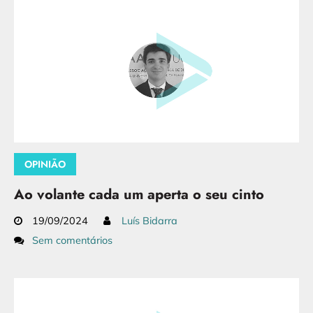
OPINIÃO
Ao volante cada um aperta o seu cinto
19/09/2024
Luís Bidarra
Sem comentários