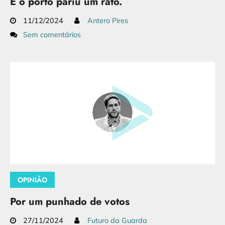
E o porto pariu um rato.
11/12/2024
Antero Pires
Sem comentários
OPINIÃO
Por um punhado de votos
27/11/2024
Futuro da Guarda