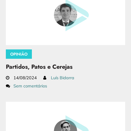
OPINIÃO
Partidos, Patos e Cerejas
14/08/2024
Luís Bidarra
Sem comentários