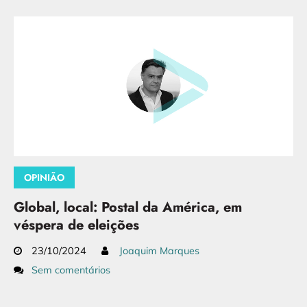
OPINIÃO
Global, local: Postal da América, em
véspera de eleições
23/10/2024
Joaquim Marques
Sem comentários