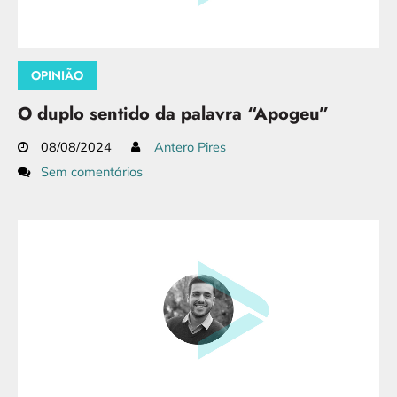
OPINIÃO
O duplo sentido da palavra “Apogeu”
08/08/2024
Antero Pires
Sem comentários