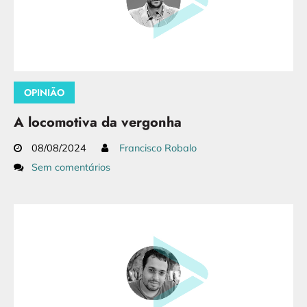
OPINIÃO
A locomotiva da vergonha
08/08/2024
Francisco Robalo
Sem comentários