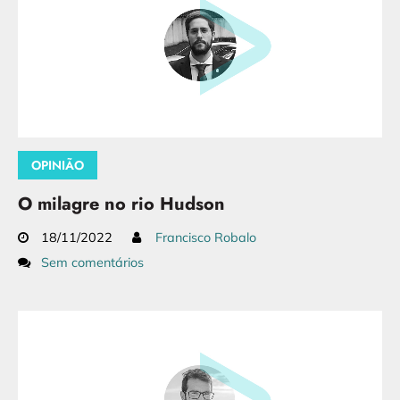
OPINIÃO
O milagre no rio Hudson
18/11/2022
Francisco Robalo
Sem comentários