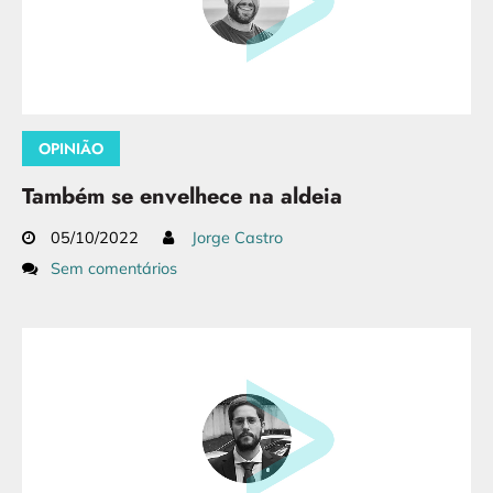
OPINIÃO
Também se envelhece na aldeia
05/10/2022
Jorge Castro
Sem comentários