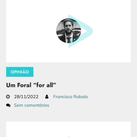
OPINIÃO
Um Foral “for all”
28/11/2022
Francisco Robalo
Sem comentários