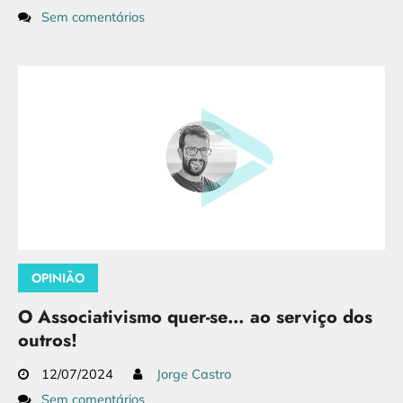
Sem comentários
OPINIÃO
O Associativismo quer-se… ao serviço dos
outros!
12/07/2024
Jorge Castro
Sem comentários