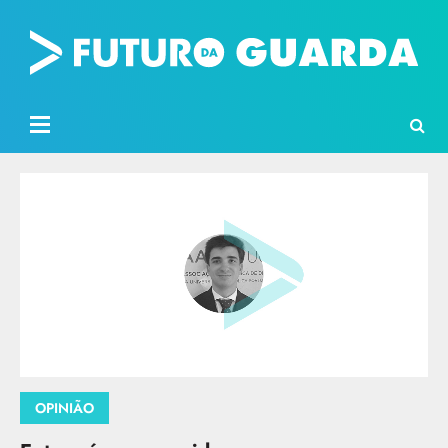
OPINIÃO