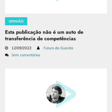
OPINIÃO
Esta publicação não é um auto de
transferência de competências
12/09/2022
Futuro da Guarda
Sem comentários