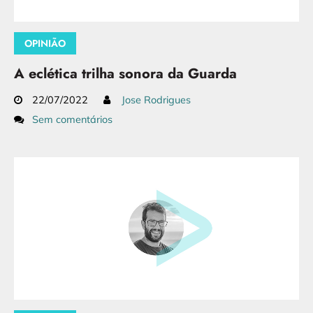
OPINIÃO
A eclética trilha sonora da Guarda
22/07/2022
Jose Rodrigues
Sem comentários