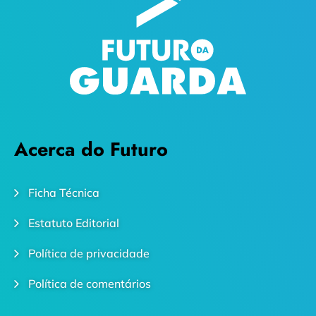
Acerca do Futuro
Ficha Técnica
Estatuto Editorial
Política de privacidade
Política de comentários