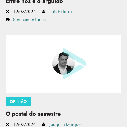
Entre nós e o arguido
12/07/2024
Luís Bidarra
Sem comentários
OPINIÃO
O postal do semestre
12/07/2024
Joaquim Marques