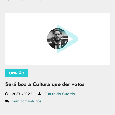
OPINIÃO
Será boa a Cultura que der votos
20/01/2023
Futuro da Guarda
Sem comentários